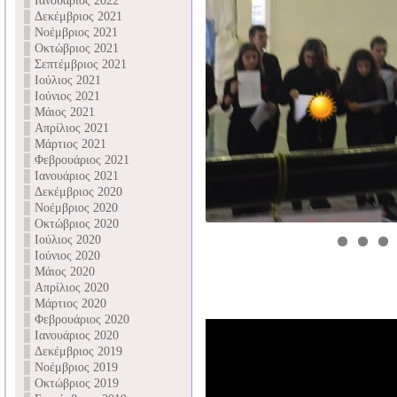
Ιανουάριος 2022
Δεκέμβριος 2021
Νοέμβριος 2021
Οκτώβριος 2021
Σεπτέμβριος 2021
Ιούλιος 2021
Ιούνιος 2021
Μάιος 2021
Απρίλιος 2021
Μάρτιος 2021
Φεβρουάριος 2021
Ιανουάριος 2021
Δεκέμβριος 2020
Νοέμβριος 2020
Οκτώβριος 2020
Ιούλιος 2020
Ιούνιος 2020
Μάιος 2020
Απρίλιος 2020
Μάρτιος 2020
Φεβρουάριος 2020
Ιανουάριος 2020
Δεκέμβριος 2019
Νοέμβριος 2019
Οκτώβριος 2019