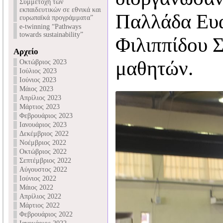
Συμμετοχή των
εκπαιδευτικών σε εθνικά και
Παλλάδα Ευα
ευρωπαϊκά προγράμματα”
e-twinning “Pathways
towards sustainability”
Φιλιππίδου 
Αρχείο
μαθητών.
Οκτώβριος 2023
Ιούλιος 2023
Ιούνιος 2023
Μάιος 2023
Απρίλιος 2023
Μάρτιος 2023
Φεβρουάριος 2023
Ιανουάριος 2023
Δεκέμβριος 2022
Νοέμβριος 2022
Οκτώβριος 2022
Σεπτέμβριος 2022
Αύγουστος 2022
Ιούνιος 2022
Μάιος 2022
Απρίλιος 2022
Μάρτιος 2022
Φεβρουάριος 2022