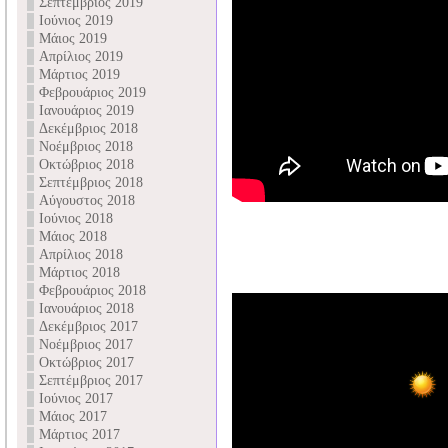
Σεπτέμβριος 2019
Ιούνιος 2019
Μάιος 2019
Απρίλιος 2019
Μάρτιος 2019
Φεβρουάριος 2019
Ιανουάριος 2019
Δεκέμβριος 2018
Νοέμβριος 2018
Οκτώβριος 2018
Σεπτέμβριος 2018
Αύγουστος 2018
Ιούνιος 2018
Μάιος 2018
Απρίλιος 2018
Μάρτιος 2018
Φεβρουάριος 2018
Ιανουάριος 2018
Δεκέμβριος 2017
Νοέμβριος 2017
Οκτώβριος 2017
Σεπτέμβριος 2017
Ιούνιος 2017
Μάιος 2017
Μάρτιος 2017