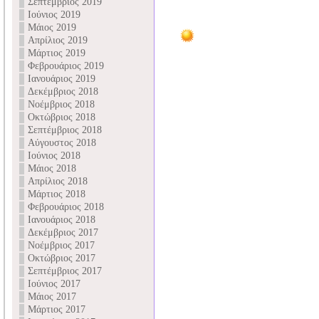
Σεπτέμβριος 2019
Ιούνιος 2019
Μάιος 2019
Απρίλιος 2019
Μάρτιος 2019
Φεβρουάριος 2019
Ιανουάριος 2019
Δεκέμβριος 2018
Νοέμβριος 2018
Οκτώβριος 2018
Σεπτέμβριος 2018
Αύγουστος 2018
Ιούνιος 2018
Μάιος 2018
Απρίλιος 2018
Μάρτιος 2018
Φεβρουάριος 2018
Ιανουάριος 2018
Δεκέμβριος 2017
Νοέμβριος 2017
Οκτώβριος 2017
Σεπτέμβριος 2017
Ιούνιος 2017
Μάιος 2017
Μάρτιος 2017