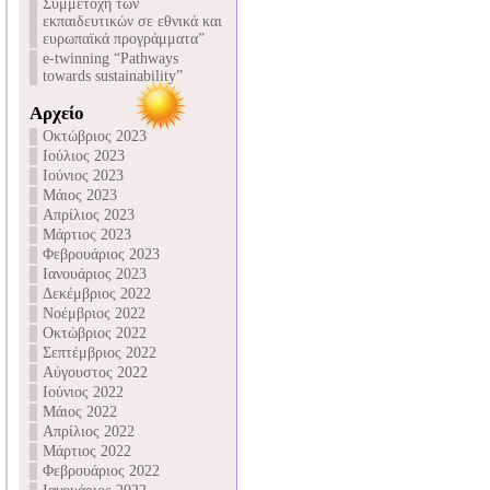
Συμμετοχή των
εκπαιδευτικών σε εθνικά και
ευρωπαϊκά προγράμματα”
e-twinning “Pathways
towards sustainability”
Αρχείο
Οκτώβριος 2023
Ιούλιος 2023
Ιούνιος 2023
Μάιος 2023
Απρίλιος 2023
Μάρτιος 2023
Φεβρουάριος 2023
Ιανουάριος 2023
Δεκέμβριος 2022
Νοέμβριος 2022
Οκτώβριος 2022
Σεπτέμβριος 2022
Αύγουστος 2022
Ιούνιος 2022
Μάιος 2022
Απρίλιος 2022
Μάρτιος 2022
Φεβρουάριος 2022