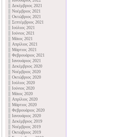
Ιανουάριος 2022
Δεκέμβριος 2021
Νοέμβριος 2021
Οκτώβριος 2021
Σεπτέμβριος 2021
Ιούλιος 2021
Ιούνιος 2021
Μάιος 2021
Απρίλιος 2021
Μάρτιος 2021
Φεβρουάριος 2021
Ιανουάριος 2021
Δεκέμβριος 2020
Νοέμβριος 2020
Οκτώβριος 2020
Ιούλιος 2020
Ιούνιος 2020
Μάιος 2020
Απρίλιος 2020
Μάρτιος 2020
Φεβρουάριος 2020
Ιανουάριος 2020
Δεκέμβριος 2019
Νοέμβριος 2019
Οκτώβριος 2019