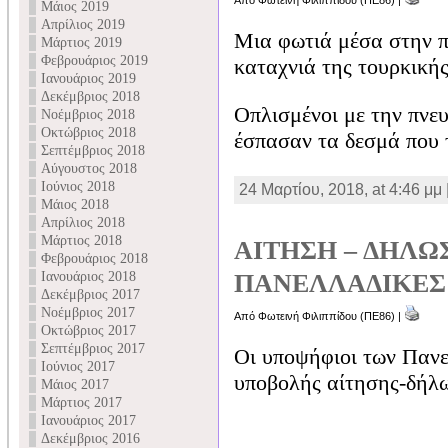
Από Φωτεινή Φιλιππίδου (ΠΕ86) |
Μάιος 2019
Απρίλιος 2019
Μια φωτιά μέσα στην π
Μάρτιος 2019
Φεβρουάριος 2019
καταχνιά της τουρκική
Ιανουάριος 2019
Δεκέμβριος 2018
Οπλισμένοι με την πνευ
Νοέμβριος 2018
Οκτώβριος 2018
έσπασαν τα δεσμά που 
Σεπτέμβριος 2018
Αύγουστος 2018
Ιούνιος 2018
24 Μαρτίου, 2018, at 4:46 μμ 
Μάιος 2018
Απρίλιος 2018
Μάρτιος 2018
ΑΙΤΗΣΗ – ΔΗΛΩ
Φεβρουάριος 2018
Ιανουάριος 2018
ΠΑΝΕΛΛΑΔΙΚΕΣ 
Δεκέμβριος 2017
Νοέμβριος 2017
Από Φωτεινή Φιλιππίδου (ΠΕ86) |
Οκτώβριος 2017
Σεπτέμβριος 2017
Οι υποψήφιοι των Πανε
Ιούνιος 2017
υποβολής αίτησης-δήλωσ
Μάιος 2017
Μάρτιος 2017
Ιανουάριος 2017
Δεκέμβριος 2016