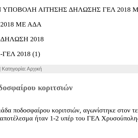
Ν ΥΠΟΒΟΛΗ ΑΙΤΗΣΗΣ ΔΗΛΩΣΗΣ ΓΕΛ 2018 
2018 ΜΕ ΑΔΑ
Η-ΔΗΛΩΣΗ 2018
ΕΛ 2018 (1)
| Κατηγορία: Αρχική
δοσφαίρου κοριτσιών
μάδα ποδοσφαίρου κοριτσιών, αγωνίστηκε στον τε
αποτέλεσμα ήταν 1-2 υπέρ του ΓΕΛ Χρυσούπολης