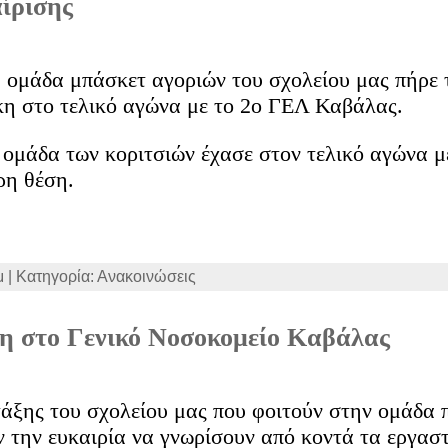
ίρισης
η ομάδα μπάσκετ αγοριών του σχολείου μας πήρε 
ίκη στο τελικό αγώνα με το 2ο ΓΕΛ Καβάλας.
 ομάδα των κοριτσιών έχασε στον τελικό αγώνα 
ρη θέση.
μ | Κατηγορία: Ανακοινώσεις
η στο Γενικό Νοσοκομείο Καβάλας
 τάξης του σχολείου μας που φοιτούν στην ομάδα
ν την ευκαιρία να γνωρίσουν από κοντά τα εργασ