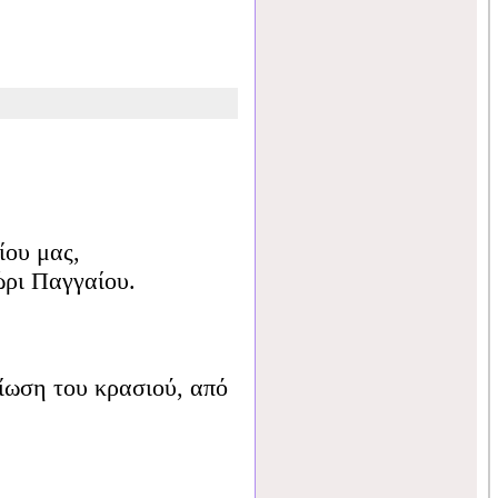
ίου μας,
ώρι Παγγαίου.
ίωση του κρασιού, από