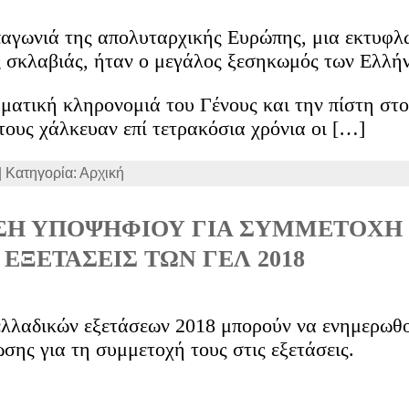
αγωνιά της απολυταρχικής Ευρώπης, μια εκτυφλ
ς σκλαβιάς, ήταν ο μεγάλος ξεσηκωμός των Ελλήν
ματική κληρονομιά του Γένους και την πίστη στο
τους χάλκευαν επί τετρακόσια χρόνια οι […]
| Κατηγορία: Αρχική
ΣΗ ΥΠΟΨΗΦΙΟΥ ΓΙΑ ΣΥΜΜΕΤΟΧΗ 
ΕΞΕΤΑΣΕΙΣ ΤΩΝ ΓΕΛ 2018
λλαδικών εξετάσεων 2018 μπορούν να ενημερωθού
ης για τη συμμετοχή τους στις εξετάσεις.