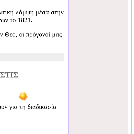
ωτική λάμψη μέσα στην
ων το 1821.
ν Θεό, οι πρόγονοί μας
ΣΤΙΣ
ν για τη διαδικασία