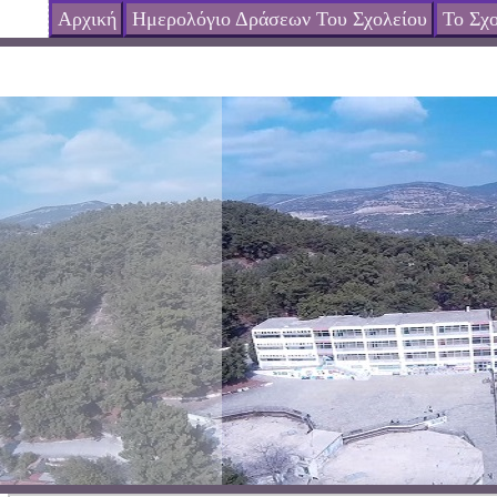
Αρχική
Ημερολόγιο Δράσεων Του Σχολείου
Το Σχο