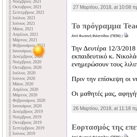
Νοέμβριος 2021
Οκτώβριος 2021
27 Μαρτίου, 2018, at 10:08 π
Σεπτέμβριος 2021
Ιούλιος 2021
Ιούνιος 2021
Το πρόγραμμα Tea
Μάιος 2021
Απρίλιος 2021
Από Φωτεινή Φιλιππίδου (ΠΕ86) |
Μάρτιος 2021
Φεβρουάριος 2021
Την Δευτέρα 12/3/2018
Ιανουάριος 2021
εκπαιδευτικό κ. Νικολ
Δεκέμβριος 2020
Νοέμβριος 2020
ενημερώσουν τους λιλι
Οκτώβριος 2020
Ιούλιος 2020
Πριν την επίσκεψη οι 
Ιούνιος 2020
Μάιος 2020
Απρίλιος 2020
Οι μαθητές μας, αφηγή
Μάρτιος 2020
Φεβρουάριος 2020
Ιανουάριος 2020
26 Μαρτίου, 2018, at 11:18 π
Δεκέμβριος 2019
Νοέμβριος 2019
Οκτώβριος 2019
Εορτασμός της επε
Σεπτέμβριος 2019
Ιούνιος 2019