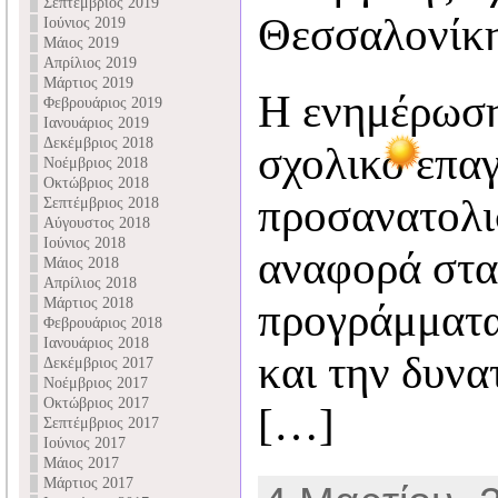
Σεπτέμβριος 2019
Θεσσαλονίκη
Ιούνιος 2019
Μάιος 2019
Απρίλιος 2019
Μάρτιος 2019
Η ενημέρωση
Φεβρουάριος 2019
Ιανουάριος 2019
Δεκέμβριος 2018
σχολικό επα
Νοέμβριος 2018
Οκτώβριος 2018
προσανατολι
Σεπτέμβριος 2018
Αύγουστος 2018
Ιούνιος 2018
αναφορά στα
Μάιος 2018
Απρίλιος 2018
Μάρτιος 2018
προγράμματα
Φεβρουάριος 2018
Ιανουάριος 2018
και την δυνα
Δεκέμβριος 2017
Νοέμβριος 2017
Οκτώβριος 2017
[…]
Σεπτέμβριος 2017
Ιούνιος 2017
Μάιος 2017
Μάρτιος 2017