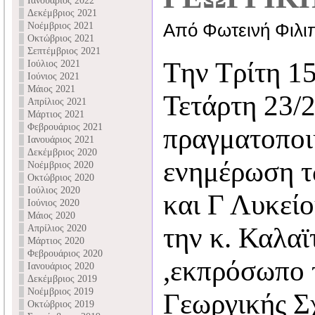
Ιανουάριος 2022
Δεκέμβριος 2021
Νοέμβριος 2021
Από Φωτεινή Φιλι
Οκτώβριος 2021
Σεπτέμβριος 2021
Tην Τρίτη 15
Ιούλιος 2021
Ιούνιος 2021
Μάιος 2021
Τετάρτη 23/
Απρίλιος 2021
Μάρτιος 2021
Φεβρουάριος 2021
πραγματοποι
Ιανουάριος 2021
Δεκέμβριος 2020
ενημέρωση τ
Νοέμβριος 2020
Οκτώβριος 2020
Ιούλιος 2020
και Γ Λυκείο
Ιούνιος 2020
Μάιος 2020
την κ. Καλαϊ
Απρίλιος 2020
Μάρτιος 2020
Φεβρουάριος 2020
,εκπρόσωπο 
Ιανουάριος 2020
Δεκέμβριος 2019
Νοέμβριος 2019
Γεωργικής Σ
Οκτώβριος 2019