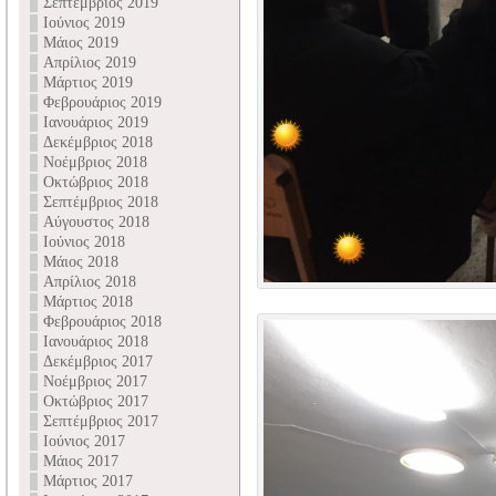
Σεπτέμβριος 2019
Ιούνιος 2019
Μάιος 2019
Απρίλιος 2019
Μάρτιος 2019
Φεβρουάριος 2019
Ιανουάριος 2019
Δεκέμβριος 2018
Νοέμβριος 2018
Οκτώβριος 2018
Σεπτέμβριος 2018
Αύγουστος 2018
Ιούνιος 2018
Μάιος 2018
Απρίλιος 2018
Μάρτιος 2018
Φεβρουάριος 2018
Ιανουάριος 2018
Δεκέμβριος 2017
Νοέμβριος 2017
Οκτώβριος 2017
Σεπτέμβριος 2017
Ιούνιος 2017
Μάιος 2017
Μάρτιος 2017