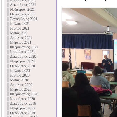
Ιανουάριος 2022
Δεκέμβριος 2021
Νοέμβριος 2021
Οκτώβριος 2021
Σεπτέμβριος 2021
Ιούλιος 2021
Ιούνιος 2021
Μάιος 2021
Απρίλιος 2021
Μάρτιος 2021
Φεβρουάριος 2021
Ιανουάριος 2021
Δεκέμβριος 2020
Νοέμβριος 2020
Οκτώβριος 2020
Ιούλιος 2020
Ιούνιος 2020
Μάιος 2020
Απρίλιος 2020
Μάρτιος 2020
Φεβρουάριος 2020
Ιανουάριος 2020
Δεκέμβριος 2019
Νοέμβριος 2019
Οκτώβριος 2019