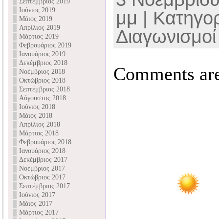
Σεπτέμβριος 2019
Ιούνιος 2019
μμ | Κατηγο
Μάιος 2019
Απρίλιος 2019
Διαγωνισμοί
Μάρτιος 2019
Φεβρουάριος 2019
Ιανουάριος 2019
Δεκέμβριος 2018
Comments are
Νοέμβριος 2018
Οκτώβριος 2018
Σεπτέμβριος 2018
Αύγουστος 2018
Ιούνιος 2018
Μάιος 2018
Απρίλιος 2018
Μάρτιος 2018
Φεβρουάριος 2018
Ιανουάριος 2018
Δεκέμβριος 2017
Νοέμβριος 2017
Οκτώβριος 2017
Σεπτέμβριος 2017
Ιούνιος 2017
Μάιος 2017
Μάρτιος 2017