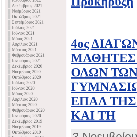
Προκήρυξη
Ιανουάριος 2022
Δεκέμβριος 2021
Νοέμβριος 2021
Οκτώβριος 2021
Σεπτέμβριος 2021
Ιούλιος 2021
Ιούνιος 2021
Μάιος 2021
4ος ΔΙΑΓΩ
Απρίλιος 2021
Μάρτιος 2021
ΜΑΘΗΤΕΣ
Φεβρουάριος 2021
Ιανουάριος 2021
Δεκέμβριος 2020
ΟΛΩΝ ΤΩΝ
Νοέμβριος 2020
Οκτώβριος 2020
ΓΥΜΝΑΣΙΩ
Ιούλιος 2020
Ιούνιος 2020
Μάιος 2020
ΕΠΑΛ ΤΗΣ
Απρίλιος 2020
Μάρτιος 2020
Φεβρουάριος 2020
ΚΑΙ ΤΗ
Ιανουάριος 2020
Δεκέμβριος 2019
Νοέμβριος 2019
Οκτώβριος 2019
3 Νοεμβρίου