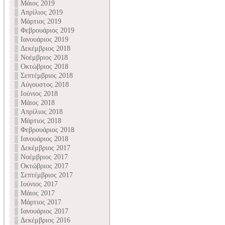
Μάιος 2019
Απρίλιος 2019
Μάρτιος 2019
Φεβρουάριος 2019
Ιανουάριος 2019
Δεκέμβριος 2018
Νοέμβριος 2018
Οκτώβριος 2018
Σεπτέμβριος 2018
Αύγουστος 2018
Ιούνιος 2018
Μάιος 2018
Απρίλιος 2018
Μάρτιος 2018
Φεβρουάριος 2018
Ιανουάριος 2018
Δεκέμβριος 2017
Νοέμβριος 2017
Οκτώβριος 2017
Σεπτέμβριος 2017
Ιούνιος 2017
Μάιος 2017
Μάρτιος 2017
Ιανουάριος 2017
Δεκέμβριος 2016