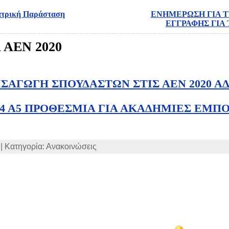
ατρική Παράσταση
ΕΝΗΜΕΡΩΣΗ ΓΙΑ Τ
ΕΓΓΡΑΦΗΣ ΓΙΑ 
ΑΕΝ 2020
ΣΑΓΩΓΗ ΣΠΟΥΔΑΣΤΩΝ ΣΤΙΣ ΑΕΝ 2020 ΑΔ
76864 Α5 ΠΡΟΘΕΣΜΙΑ ΓΙΑ ΑΚΑΔΗΜΙΕΣ ΕΜ
μ | Κατηγορία: Ανακοινώσεις