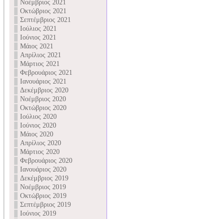
Νοέμβριος 2021
Οκτώβριος 2021
Σεπτέμβριος 2021
Ιούλιος 2021
Ιούνιος 2021
Μάιος 2021
Απρίλιος 2021
Μάρτιος 2021
Φεβρουάριος 2021
Ιανουάριος 2021
Δεκέμβριος 2020
Νοέμβριος 2020
Οκτώβριος 2020
Ιούλιος 2020
Ιούνιος 2020
Μάιος 2020
Απρίλιος 2020
Μάρτιος 2020
Φεβρουάριος 2020
Ιανουάριος 2020
Δεκέμβριος 2019
Νοέμβριος 2019
Οκτώβριος 2019
Σεπτέμβριος 2019
Ιούνιος 2019