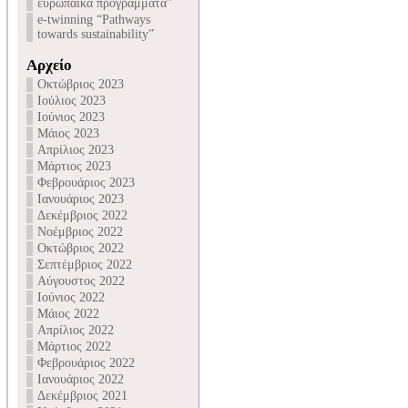
ευρωπαϊκά προγράμματα”
e-twinning “Pathways
towards sustainability”
Αρχείο
Οκτώβριος 2023
Ιούλιος 2023
Ιούνιος 2023
Μάιος 2023
Απρίλιος 2023
Μάρτιος 2023
Φεβρουάριος 2023
Ιανουάριος 2023
Δεκέμβριος 2022
Νοέμβριος 2022
Οκτώβριος 2022
Σεπτέμβριος 2022
Αύγουστος 2022
Ιούνιος 2022
Μάιος 2022
Απρίλιος 2022
Μάρτιος 2022
Φεβρουάριος 2022
Ιανουάριος 2022
Δεκέμβριος 2021