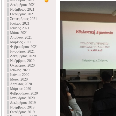
Ιανουάριος 2022
Δεκέμβριος 2021
Νοέμβριος 2021
Οκτώβριος 2021
Σεπτέμβριος 2021
Ιούλιος 2021
Ιούνιος 2021
Μάιος 2021
Απρίλιος 2021
Μάρτιος 2021
Φεβρουάριος 2021
Ιανουάριος 2021
Δεκέμβριος 2020
Νοέμβριος 2020
Οκτώβριος 2020
Ιούλιος 2020
Ιούνιος 2020
Μάιος 2020
Απρίλιος 2020
Μάρτιος 2020
Φεβρουάριος 2020
Ιανουάριος 2020
Δεκέμβριος 2019
Νοέμβριος 2019
Οκτώβριος 2019