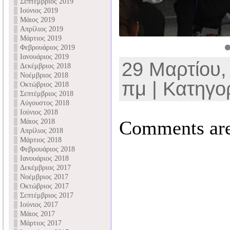
Σεπτέμβριος 2019
Ιούνιος 2019
Μάιος 2019
Απρίλιος 2019
Μάρτιος 2019
Φεβρουάριος 2019
Ιανουάριος 2019
29 Μαρτίου,
Δεκέμβριος 2018
Νοέμβριος 2018
πμ | Κατηγο
Οκτώβριος 2018
Σεπτέμβριος 2018
Αύγουστος 2018
Ιούνιος 2018
Comments are
Μάιος 2018
Απρίλιος 2018
Μάρτιος 2018
Φεβρουάριος 2018
Ιανουάριος 2018
Δεκέμβριος 2017
Νοέμβριος 2017
Οκτώβριος 2017
Σεπτέμβριος 2017
Ιούνιος 2017
Μάιος 2017
Μάρτιος 2017