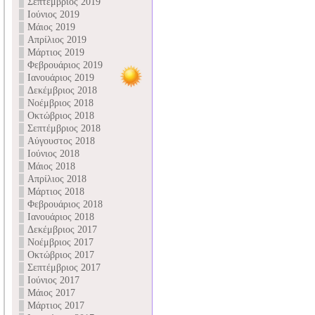
Σεπτέμβριος 2019
Ιούνιος 2019
Μάιος 2019
Απρίλιος 2019
Μάρτιος 2019
Φεβρουάριος 2019
Ιανουάριος 2019
Δεκέμβριος 2018
Νοέμβριος 2018
Οκτώβριος 2018
Σεπτέμβριος 2018
Αύγουστος 2018
Ιούνιος 2018
Μάιος 2018
Απρίλιος 2018
Μάρτιος 2018
Φεβρουάριος 2018
Ιανουάριος 2018
Δεκέμβριος 2017
Νοέμβριος 2017
Οκτώβριος 2017
Σεπτέμβριος 2017
Ιούνιος 2017
Μάιος 2017
Μάρτιος 2017