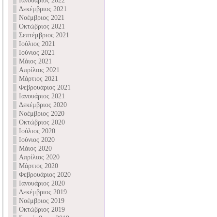
Ιανουάριος 2022
Δεκέμβριος 2021
Νοέμβριος 2021
Οκτώβριος 2021
Σεπτέμβριος 2021
Ιούλιος 2021
Ιούνιος 2021
Μάιος 2021
Απρίλιος 2021
Μάρτιος 2021
Φεβρουάριος 2021
Ιανουάριος 2021
Δεκέμβριος 2020
Νοέμβριος 2020
Οκτώβριος 2020
Ιούλιος 2020
Ιούνιος 2020
Μάιος 2020
Απρίλιος 2020
Μάρτιος 2020
Φεβρουάριος 2020
Ιανουάριος 2020
Δεκέμβριος 2019
Νοέμβριος 2019
Οκτώβριος 2019