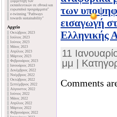
Συμμετοχή των
εκπαιδευτικών σε εθνικά και
των υποψηφ
ευρωπαϊκά προγράμματα”
e-twinning “Pathways
towards sustainability”
εισαγωγή στ
Αρχείο
Ελληνικής 
Οκτώβριος 2023
Ιούλιος 2023
Ιούνιος 2023
Μάιος 2023
11 Ιανουαρίο
Απρίλιος 2023
Μάρτιος 2023
μμ | Κατηγο
Φεβρουάριος 2023
Ιανουάριος 2023
Δεκέμβριος 2022
Νοέμβριος 2022
Οκτώβριος 2022
Comments are
Σεπτέμβριος 2022
Αύγουστος 2022
Ιούνιος 2022
Μάιος 2022
Απρίλιος 2022
Μάρτιος 2022
Φεβρουάριος 2022