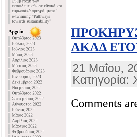
Συμμετοχή των
εκπαιδευτικών σε εθνικά και
ευρωπαϊκά προγράμματα”
e-twinning “Pathways
towards sustainability”
ΠΡΟΚΗΡΥ
Αρχείο
Οκτώβριος 2023
ΑΚΑΔ ΕΤΟΥ
Ιούλιος 2023
Ιούνιος 2023
Μάιος 2023
Απρίλιος 2023
21 Μαΐου, 20
Μάρτιος 2023
Φεβρουάριος 2023
Κατηγορία: 
Ιανουάριος 2023
Δεκέμβριος 2022
Νοέμβριος 2022
Οκτώβριος 2022
Σεπτέμβριος 2022
Comments are
Αύγουστος 2022
Ιούνιος 2022
Μάιος 2022
Απρίλιος 2022
Μάρτιος 2022
Φεβρουάριος 2022