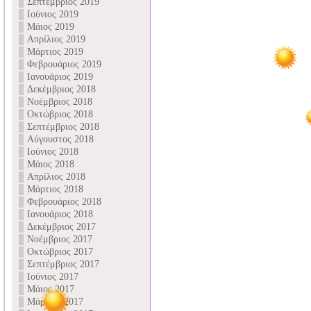
Σεπτέμβριος 2019
Ιούνιος 2019
Μάιος 2019
Απρίλιος 2019
Μάρτιος 2019
Φεβρουάριος 2019
Ιανουάριος 2019
Δεκέμβριος 2018
Νοέμβριος 2018
Οκτώβριος 2018
Σεπτέμβριος 2018
Αύγουστος 2018
Ιούνιος 2018
Μάιος 2018
Απρίλιος 2018
Μάρτιος 2018
Φεβρουάριος 2018
Ιανουάριος 2018
Δεκέμβριος 2017
Νοέμβριος 2017
Οκτώβριος 2017
Σεπτέμβριος 2017
Ιούνιος 2017
Μάιος 2017
Μάρτιος 2017