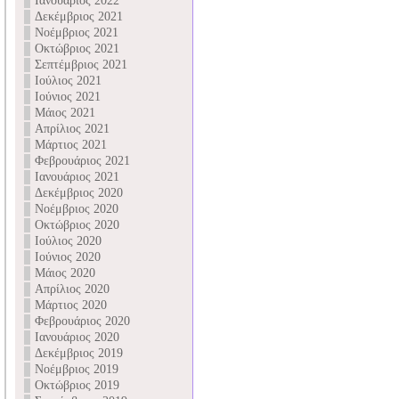
Ιανουάριος 2022
Δεκέμβριος 2021
Νοέμβριος 2021
Οκτώβριος 2021
Σεπτέμβριος 2021
Ιούλιος 2021
Ιούνιος 2021
Μάιος 2021
Απρίλιος 2021
Μάρτιος 2021
Φεβρουάριος 2021
Ιανουάριος 2021
Δεκέμβριος 2020
Νοέμβριος 2020
Οκτώβριος 2020
Ιούλιος 2020
Ιούνιος 2020
Μάιος 2020
Απρίλιος 2020
Μάρτιος 2020
Φεβρουάριος 2020
Ιανουάριος 2020
Δεκέμβριος 2019
Νοέμβριος 2019
Οκτώβριος 2019