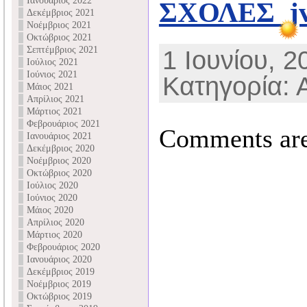
Ιανουάριος 2022
ΣΧΟΛΕΣ_j
Δεκέμβριος 2021
Νοέμβριος 2021
Οκτώβριος 2021
Σεπτέμβριος 2021
1 Ιουνίου, 2
Ιούλιος 2021
Ιούνιος 2021
Κατηγορία: 
Μάιος 2021
Απρίλιος 2021
Μάρτιος 2021
Φεβρουάριος 2021
Comments are
Ιανουάριος 2021
Δεκέμβριος 2020
Νοέμβριος 2020
Οκτώβριος 2020
Ιούλιος 2020
Ιούνιος 2020
Μάιος 2020
Απρίλιος 2020
Μάρτιος 2020
Φεβρουάριος 2020
Ιανουάριος 2020
Δεκέμβριος 2019
Νοέμβριος 2019
Οκτώβριος 2019