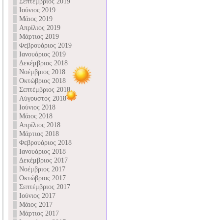
Σεπτέμβριος 2019
Ιούνιος 2019
Μάιος 2019
Απρίλιος 2019
Μάρτιος 2019
Φεβρουάριος 2019
Ιανουάριος 2019
Δεκέμβριος 2018
Νοέμβριος 2018
Οκτώβριος 2018
Σεπτέμβριος 2018
Αύγουστος 2018
Ιούνιος 2018
Μάιος 2018
Απρίλιος 2018
Μάρτιος 2018
Φεβρουάριος 2018
Ιανουάριος 2018
Δεκέμβριος 2017
Νοέμβριος 2017
Οκτώβριος 2017
Σεπτέμβριος 2017
Ιούνιος 2017
Μάιος 2017
Μάρτιος 2017