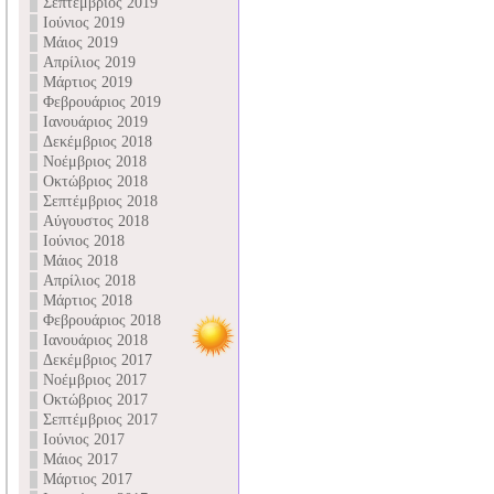
Σεπτέμβριος 2019
Ιούνιος 2019
Μάιος 2019
Απρίλιος 2019
Μάρτιος 2019
Φεβρουάριος 2019
Ιανουάριος 2019
Δεκέμβριος 2018
Νοέμβριος 2018
Οκτώβριος 2018
Σεπτέμβριος 2018
Αύγουστος 2018
Ιούνιος 2018
Μάιος 2018
Απρίλιος 2018
Μάρτιος 2018
Φεβρουάριος 2018
Ιανουάριος 2018
Δεκέμβριος 2017
Νοέμβριος 2017
Οκτώβριος 2017
Σεπτέμβριος 2017
Ιούνιος 2017
Μάιος 2017
Μάρτιος 2017