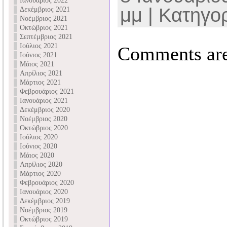
Ιανουάριος 2022
μμ | Κατηγορ
Δεκέμβριος 2021
Νοέμβριος 2021
Οκτώβριος 2021
Σεπτέμβριος 2021
Ιούλιος 2021
Comments are
Ιούνιος 2021
Μάιος 2021
Απρίλιος 2021
Μάρτιος 2021
Φεβρουάριος 2021
Ιανουάριος 2021
Δεκέμβριος 2020
Νοέμβριος 2020
Οκτώβριος 2020
Ιούλιος 2020
Ιούνιος 2020
Μάιος 2020
Απρίλιος 2020
Μάρτιος 2020
Φεβρουάριος 2020
Ιανουάριος 2020
Δεκέμβριος 2019
Νοέμβριος 2019
Οκτώβριος 2019