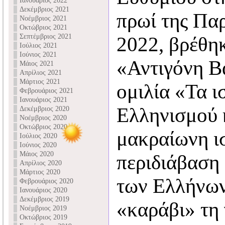
Ιανουάριος 2022
Δεκέμβριος 2021
πρωί της Παρ
Νοέμβριος 2021
Οκτώβριος 2021
Σεπτέμβριος 2021
2022, βρέθη
Ιούλιος 2021
Ιούνιος 2021
«Αντιγόνη Β
Μάιος 2021
Απρίλιος 2021
Μάρτιος 2021
ομιλία «Τα ι
Φεβρουάριος 2021
Ιανουάριος 2021
Ελληνισμού 
Δεκέμβριος 2020
Νοέμβριος 2020
Οκτώβριος 2020
μακραίωνη ισ
Ιούλιος 2020
Ιούνιος 2020
Μάιος 2020
περιδιάβαση
Απρίλιος 2020
Μάρτιος 2020
των Ελλήνων
Φεβρουάριος 2020
Ιανουάριος 2020
Δεκέμβριος 2019
«καράβι» τη
Νοέμβριος 2019
Οκτώβριος 2019