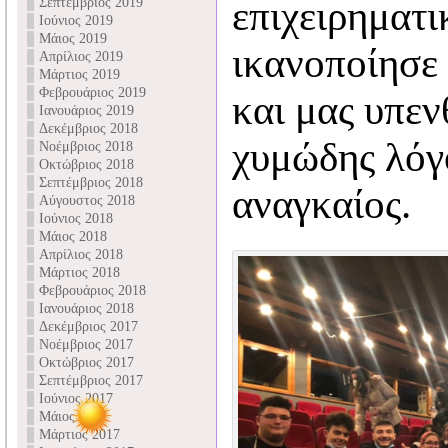
επιχειρηματι
Σεπτέμβριος 2019
Ιούνιος 2019
Μάιος 2019
ικανοποίησε 
Απρίλιος 2019
Μάρτιος 2019
Φεβρουάριος 2019
και μας υπεν
Ιανουάριος 2019
Δεκέμβριος 2018
χυμώδης λόγο
Νοέμβριος 2018
Οκτώβριος 2018
Σεπτέμβριος 2018
αναγκαίος.
Αύγουστος 2018
Ιούνιος 2018
Μάιος 2018
Απρίλιος 2018
Μάρτιος 2018
Φεβρουάριος 2018
Ιανουάριος 2018
Δεκέμβριος 2017
Νοέμβριος 2017
Οκτώβριος 2017
Σεπτέμβριος 2017
Ιούνιος 2017
Μάιος 2017
Μάρτιος 2017