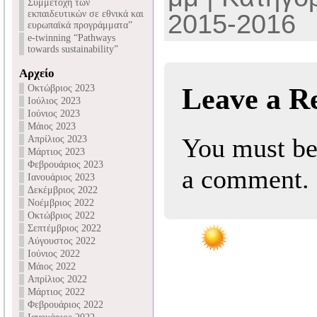
Συμμετοχή των
εκπαιδευτικών σε εθνικά και
2015-2016
ευρωπαϊκά προγράμματα”
e-twinning “Pathways
towards sustainability”
Αρχείο
Οκτώβριος 2023
Leave a R
Ιούλιος 2023
Ιούνιος 2023
Μάιος 2023
You must b
Απρίλιος 2023
Μάρτιος 2023
Φεβρουάριος 2023
a comment.
Ιανουάριος 2023
Δεκέμβριος 2022
Νοέμβριος 2022
Οκτώβριος 2022
Σεπτέμβριος 2022
Αύγουστος 2022
Ιούνιος 2022
Μάιος 2022
Απρίλιος 2022
Μάρτιος 2022
Φεβρουάριος 2022