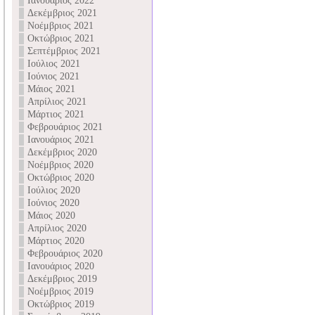
Ιανουάριος 2022
Δεκέμβριος 2021
Νοέμβριος 2021
Οκτώβριος 2021
Σεπτέμβριος 2021
Ιούλιος 2021
Ιούνιος 2021
Μάιος 2021
Απρίλιος 2021
Μάρτιος 2021
Φεβρουάριος 2021
Ιανουάριος 2021
Δεκέμβριος 2020
Νοέμβριος 2020
Οκτώβριος 2020
Ιούλιος 2020
Ιούνιος 2020
Μάιος 2020
Απρίλιος 2020
Μάρτιος 2020
Φεβρουάριος 2020
Ιανουάριος 2020
Δεκέμβριος 2019
Νοέμβριος 2019
Οκτώβριος 2019