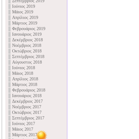
Σεπτέμβριος 2019
Ιούνιος 2019
Μάιος 2019
Απρίλιος 2019
Μάρτιος 2019
Φεβρουάριος 2019
Ιανουάριος 2019
Δεκέμβριος 2018
Νοέμβριος 2018
Οκτώβριος 2018
Σεπτέμβριος 2018
Αύγουστος 2018
Ιούνιος 2018
Μάιος 2018
Απρίλιος 2018
Μάρτιος 2018
Φεβρουάριος 2018
Ιανουάριος 2018
Δεκέμβριος 2017
Νοέμβριος 2017
Οκτώβριος 2017
Σεπτέμβριος 2017
Ιούνιος 2017
Μάιος 2017
Μάρτιος 2017