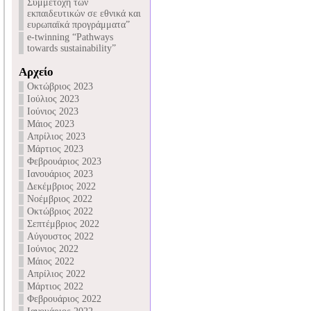
Συμμετοχή των
εκπαιδευτικών σε εθνικά και
ευρωπαϊκά προγράμματα”
e-twinning “Pathways
towards sustainability”
Αρχείο
Οκτώβριος 2023
Ιούλιος 2023
Ιούνιος 2023
Μάιος 2023
Απρίλιος 2023
Μάρτιος 2023
Φεβρουάριος 2023
Ιανουάριος 2023
Δεκέμβριος 2022
Νοέμβριος 2022
Οκτώβριος 2022
Σεπτέμβριος 2022
Αύγουστος 2022
Ιούνιος 2022
Μάιος 2022
Απρίλιος 2022
Μάρτιος 2022
Φεβρουάριος 2022