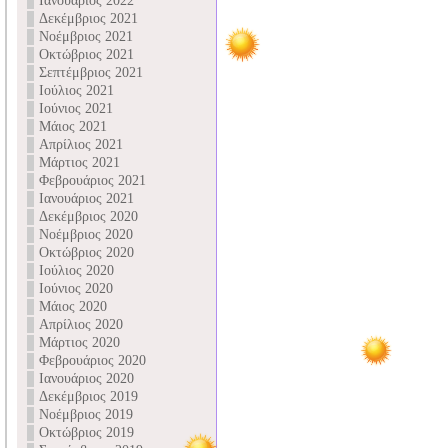
Ιανουάριος 2022
Δεκέμβριος 2021
Νοέμβριος 2021
Οκτώβριος 2021
Σεπτέμβριος 2021
Ιούλιος 2021
Ιούνιος 2021
Μάιος 2021
Απρίλιος 2021
Μάρτιος 2021
Φεβρουάριος 2021
Ιανουάριος 2021
Δεκέμβριος 2020
Νοέμβριος 2020
Οκτώβριος 2020
Ιούλιος 2020
Ιούνιος 2020
Μάιος 2020
Απρίλιος 2020
Μάρτιος 2020
Φεβρουάριος 2020
Ιανουάριος 2020
Δεκέμβριος 2019
Νοέμβριος 2019
Οκτώβριος 2019