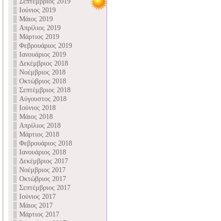
Σεπτέμβριος 2019
Ιούνιος 2019
Μάιος 2019
Απρίλιος 2019
Μάρτιος 2019
Φεβρουάριος 2019
Ιανουάριος 2019
Δεκέμβριος 2018
Νοέμβριος 2018
Οκτώβριος 2018
Σεπτέμβριος 2018
Αύγουστος 2018
Ιούνιος 2018
Μάιος 2018
Απρίλιος 2018
Μάρτιος 2018
Φεβρουάριος 2018
Ιανουάριος 2018
Δεκέμβριος 2017
Νοέμβριος 2017
Οκτώβριος 2017
Σεπτέμβριος 2017
Ιούνιος 2017
Μάιος 2017
Μάρτιος 2017