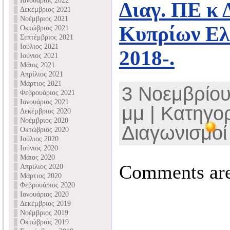
Ιανουάριος 2022
Διαγ. ΠΕ κ 
Δεκέμβριος 2021
Νοέμβριος 2021
Κυπρίων Ελλ
Οκτώβριος 2021
Σεπτέμβριος 2021
Ιούλιος 2021
2018-.
Ιούνιος 2021
Μάιος 2021
Απρίλιος 2021
Μάρτιος 2021
3 Νοεμβρίου
Φεβρουάριος 2021
Ιανουάριος 2021
μμ | Κατηγο
Δεκέμβριος 2020
Νοέμβριος 2020
Διαγωνισμοί
Οκτώβριος 2020
Ιούλιος 2020
Ιούνιος 2020
Μάιος 2020
Comments are
Απρίλιος 2020
Μάρτιος 2020
Φεβρουάριος 2020
Ιανουάριος 2020
Δεκέμβριος 2019
Νοέμβριος 2019
Οκτώβριος 2019