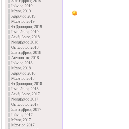
Σεπτέμβριος 2019
Ιούνιος 2019
Μάιος 2019
Απρίλιος 2019
Μάρτιος 2019
Φεβρουάριος 2019
Ιανουάριος 2019
Δεκέμβριος 2018
Νοέμβριος 2018
Οκτώβριος 2018
Σεπτέμβριος 2018
Αύγουστος 2018
Ιούνιος 2018
Μάιος 2018
Απρίλιος 2018
Μάρτιος 2018
Φεβρουάριος 2018
Ιανουάριος 2018
Δεκέμβριος 2017
Νοέμβριος 2017
Οκτώβριος 2017
Σεπτέμβριος 2017
Ιούνιος 2017
Μάιος 2017
Μάρτιος 2017