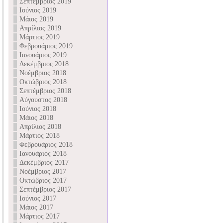
Σεπτέμβριος 2019
Ιούνιος 2019
Μάιος 2019
Απρίλιος 2019
Μάρτιος 2019
Φεβρουάριος 2019
Ιανουάριος 2019
Δεκέμβριος 2018
Νοέμβριος 2018
Οκτώβριος 2018
Σεπτέμβριος 2018
Αύγουστος 2018
Ιούνιος 2018
Μάιος 2018
Απρίλιος 2018
Μάρτιος 2018
Φεβρουάριος 2018
Ιανουάριος 2018
Δεκέμβριος 2017
Νοέμβριος 2017
Οκτώβριος 2017
Σεπτέμβριος 2017
Ιούνιος 2017
Μάιος 2017
Μάρτιος 2017