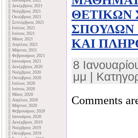
ΜΑΘΗΜΑΤ
Ιανουάριος 2022
Δεκέμβριος 2021
ΘΕΤΙΚΩΝ 
Νοέμβριος 2021
Οκτώβριος 2021
Σεπτέμβριος 2021
ΣΠΟΥΔΩΝ
Ιούλιος 2021
Ιούνιος 2021
Μάιος 2021
ΚΑΙ ΠΛΗ
Απρίλιος 2021
Μάρτιος 2021
Φεβρουάριος 2021
8 Ιανουαρίου
Ιανουάριος 2021
Δεκέμβριος 2020
Νοέμβριος 2020
μμ | Κατηγορ
Οκτώβριος 2020
Ιούλιος 2020
Ιούνιος 2020
Μάιος 2020
Comments are
Απρίλιος 2020
Μάρτιος 2020
Φεβρουάριος 2020
Ιανουάριος 2020
Δεκέμβριος 2019
Νοέμβριος 2019
Οκτώβριος 2019