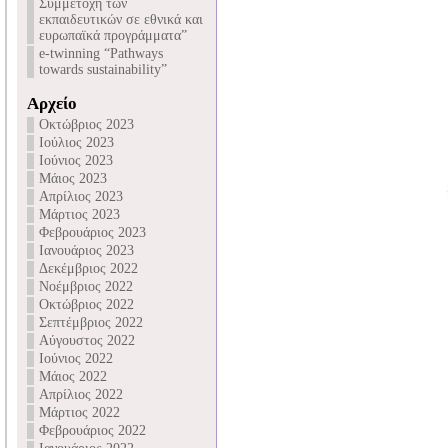
Συμμετοχή των
εκπαιδευτικών σε εθνικά και
ευρωπαϊκά προγράμματα”
e-twinning “Pathways
towards sustainability”
Αρχείο
Οκτώβριος 2023
Ιούλιος 2023
Ιούνιος 2023
Μάιος 2023
Απρίλιος 2023
Μάρτιος 2023
Φεβρουάριος 2023
Ιανουάριος 2023
Δεκέμβριος 2022
Νοέμβριος 2022
Οκτώβριος 2022
Σεπτέμβριος 2022
Αύγουστος 2022
Ιούνιος 2022
Μάιος 2022
Απρίλιος 2022
Μάρτιος 2022
Φεβρουάριος 2022