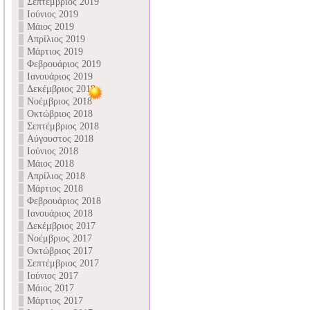
Σεπτέμβριος 2019
Ιούνιος 2019
Μάιος 2019
Απρίλιος 2019
Μάρτιος 2019
Φεβρουάριος 2019
Ιανουάριος 2019
Δεκέμβριος 2018
Νοέμβριος 2018
Οκτώβριος 2018
Σεπτέμβριος 2018
Αύγουστος 2018
Ιούνιος 2018
Μάιος 2018
Απρίλιος 2018
Μάρτιος 2018
Φεβρουάριος 2018
Ιανουάριος 2018
Δεκέμβριος 2017
Νοέμβριος 2017
Οκτώβριος 2017
Σεπτέμβριος 2017
Ιούνιος 2017
Μάιος 2017
Μάρτιος 2017