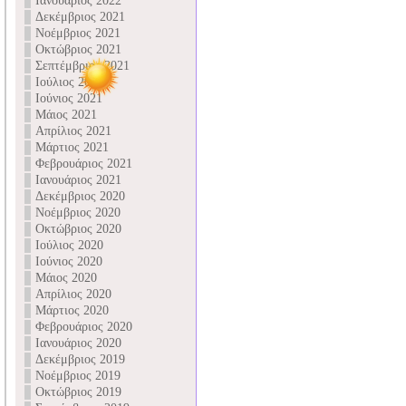
Ιανουάριος 2022
Δεκέμβριος 2021
Νοέμβριος 2021
Οκτώβριος 2021
Σεπτέμβριος 2021
Ιούλιος 2021
Ιούνιος 2021
Μάιος 2021
Απρίλιος 2021
Μάρτιος 2021
Φεβρουάριος 2021
Ιανουάριος 2021
Δεκέμβριος 2020
Νοέμβριος 2020
Οκτώβριος 2020
Ιούλιος 2020
Ιούνιος 2020
Μάιος 2020
Απρίλιος 2020
Μάρτιος 2020
Φεβρουάριος 2020
Ιανουάριος 2020
Δεκέμβριος 2019
Νοέμβριος 2019
Οκτώβριος 2019