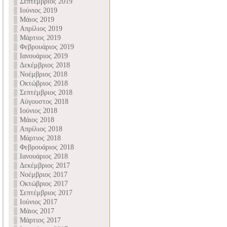
Σεπτέμβριος 2019
Ιούνιος 2019
Μάιος 2019
Απρίλιος 2019
Μάρτιος 2019
Φεβρουάριος 2019
Ιανουάριος 2019
Δεκέμβριος 2018
Νοέμβριος 2018
Οκτώβριος 2018
Σεπτέμβριος 2018
Αύγουστος 2018
Ιούνιος 2018
Μάιος 2018
Απρίλιος 2018
Μάρτιος 2018
Φεβρουάριος 2018
Ιανουάριος 2018
Δεκέμβριος 2017
Νοέμβριος 2017
Οκτώβριος 2017
Σεπτέμβριος 2017
Ιούνιος 2017
Μάιος 2017
Μάρτιος 2017