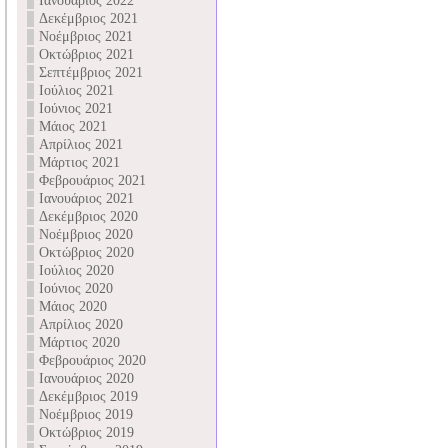
Ιανουάριος 2022
Δεκέμβριος 2021
Νοέμβριος 2021
Οκτώβριος 2021
Σεπτέμβριος 2021
Ιούλιος 2021
Ιούνιος 2021
Μάιος 2021
Απρίλιος 2021
Μάρτιος 2021
Φεβρουάριος 2021
Ιανουάριος 2021
Δεκέμβριος 2020
Νοέμβριος 2020
Οκτώβριος 2020
Ιούλιος 2020
Ιούνιος 2020
Μάιος 2020
Απρίλιος 2020
Μάρτιος 2020
Φεβρουάριος 2020
Ιανουάριος 2020
Δεκέμβριος 2019
Νοέμβριος 2019
Οκτώβριος 2019