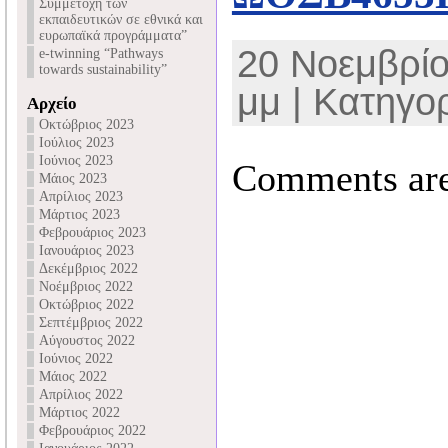
Συμμετοχή των
εκπαιδευτικών σε εθνικά και
ευρωπαϊκά προγράμματα”
20 Νοεμβρίο
e-twinning “Pathways
towards sustainability”
μμ | Κατηγο
Αρχείο
Οκτώβριος 2023
Ιούλιος 2023
Ιούνιος 2023
Comments are
Μάιος 2023
Απρίλιος 2023
Μάρτιος 2023
Φεβρουάριος 2023
Ιανουάριος 2023
Δεκέμβριος 2022
Νοέμβριος 2022
Οκτώβριος 2022
Σεπτέμβριος 2022
Αύγουστος 2022
Ιούνιος 2022
Μάιος 2022
Απρίλιος 2022
Μάρτιος 2022
Φεβρουάριος 2022