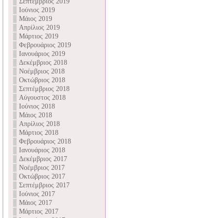
Σεπτέμβριος 2019
Ιούνιος 2019
Μάιος 2019
Απρίλιος 2019
Μάρτιος 2019
Φεβρουάριος 2019
Ιανουάριος 2019
Δεκέμβριος 2018
Νοέμβριος 2018
Οκτώβριος 2018
Σεπτέμβριος 2018
Αύγουστος 2018
Ιούνιος 2018
Μάιος 2018
Απρίλιος 2018
Μάρτιος 2018
Φεβρουάριος 2018
Ιανουάριος 2018
Δεκέμβριος 2017
Νοέμβριος 2017
Οκτώβριος 2017
Σεπτέμβριος 2017
Ιούνιος 2017
Μάιος 2017
Μάρτιος 2017