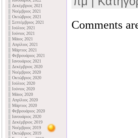
πμ | Κατηγο
Ιανουάριος 2022
Δεκέμβριος 2021
Νοέμβριος 2021
Οκτώβριος 2021
Comments are
Σεπτέμβριος 2021
Ιούλιος 2021
Ιούνιος 2021
Μάιος 2021
Απρίλιος 2021
Μάρτιος 2021
Φεβρουάριος 2021
Ιανουάριος 2021
Δεκέμβριος 2020
Νοέμβριος 2020
Οκτώβριος 2020
Ιούλιος 2020
Ιούνιος 2020
Μάιος 2020
Απρίλιος 2020
Μάρτιος 2020
Φεβρουάριος 2020
Ιανουάριος 2020
Δεκέμβριος 2019
Νοέμβριος 2019
Οκτώβριος 2019