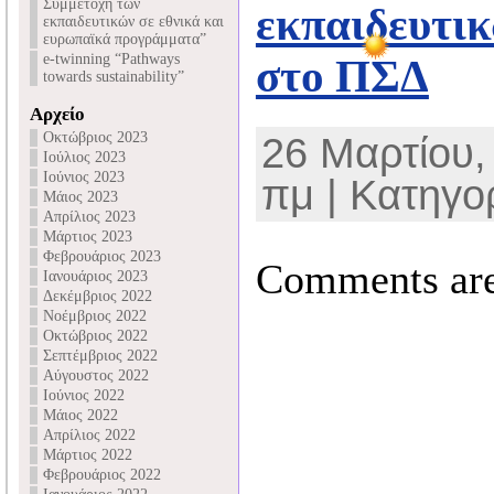
Συμμετοχή των
εκπαιδευτι
εκπαιδευτικών σε εθνικά και
ευρωπαϊκά προγράμματα”
e-twinning “Pathways
στο ΠΣΔ
towards sustainability”
Αρχείο
Οκτώβριος 2023
26 Μαρτίου, 
Ιούλιος 2023
Ιούνιος 2023
πμ | Κατηγο
Μάιος 2023
Απρίλιος 2023
Μάρτιος 2023
Φεβρουάριος 2023
Comments are
Ιανουάριος 2023
Δεκέμβριος 2022
Νοέμβριος 2022
Οκτώβριος 2022
Σεπτέμβριος 2022
Αύγουστος 2022
Ιούνιος 2022
Μάιος 2022
Απρίλιος 2022
Μάρτιος 2022
Φεβρουάριος 2022