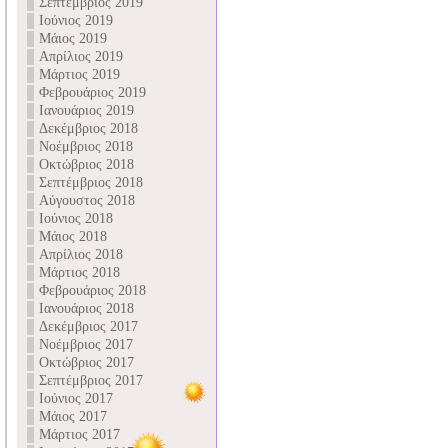
Σεπτέμβριος 2019
Ιούνιος 2019
Μάιος 2019
Απρίλιος 2019
Μάρτιος 2019
Φεβρουάριος 2019
Ιανουάριος 2019
Δεκέμβριος 2018
Νοέμβριος 2018
Οκτώβριος 2018
Σεπτέμβριος 2018
Αύγουστος 2018
Ιούνιος 2018
Μάιος 2018
Απρίλιος 2018
Μάρτιος 2018
Φεβρουάριος 2018
Ιανουάριος 2018
Δεκέμβριος 2017
Νοέμβριος 2017
Οκτώβριος 2017
Σεπτέμβριος 2017
Ιούνιος 2017
Μάιος 2017
Μάρτιος 2017