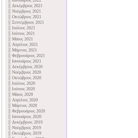
Ιανουάριος 2022
Δεκέμβριος 2021
Νοέμβριος 2021
Οκτώβριος 2021
Σεπτέμβριος 2021
Ιούλιος 2021
Ιούνιος 2021
Μάιος 2021
Απρίλιος 2021
Μάρτιος 2021
Φεβρουάριος 2021
Ιανουάριος 2021
Δεκέμβριος 2020
Νοέμβριος 2020
Οκτώβριος 2020
Ιούλιος 2020
Ιούνιος 2020
Μάιος 2020
Απρίλιος 2020
Μάρτιος 2020
Φεβρουάριος 2020
Ιανουάριος 2020
Δεκέμβριος 2019
Νοέμβριος 2019
Οκτώβριος 2019