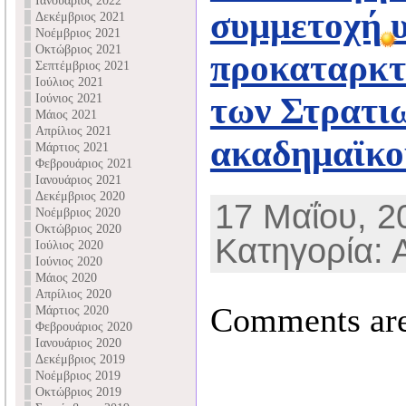
Ιανουάριος 2022
συμμετοχή 
Δεκέμβριος 2021
Νοέμβριος 2021
Οκτώβριος 2021
προκαταρκτι
Σεπτέμβριος 2021
Ιούλιος 2021
των Στρατι
Ιούνιος 2021
Μάιος 2021
Απρίλιος 2021
ακαδημαϊκο
Μάρτιος 2021
Φεβρουάριος 2021
Ιανουάριος 2021
Δεκέμβριος 2020
17 Μαΐου, 20
Νοέμβριος 2020
Οκτώβριος 2020
Κατηγορία: 
Ιούλιος 2020
Ιούνιος 2020
Μάιος 2020
Απρίλιος 2020
Comments are
Μάρτιος 2020
Φεβρουάριος 2020
Ιανουάριος 2020
Δεκέμβριος 2019
Νοέμβριος 2019
Οκτώβριος 2019