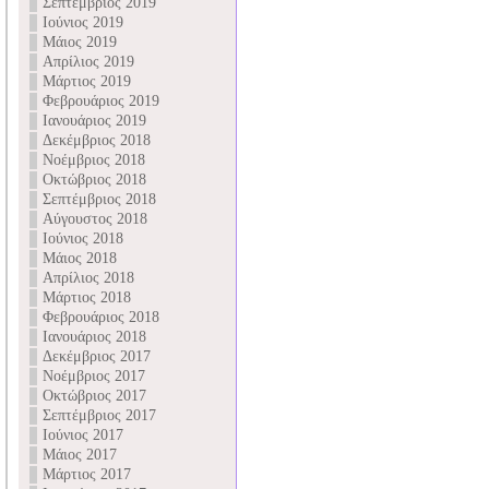
Σεπτέμβριος 2019
Ιούνιος 2019
Μάιος 2019
Απρίλιος 2019
Μάρτιος 2019
Φεβρουάριος 2019
Ιανουάριος 2019
Δεκέμβριος 2018
Νοέμβριος 2018
Οκτώβριος 2018
Σεπτέμβριος 2018
Αύγουστος 2018
Ιούνιος 2018
Μάιος 2018
Απρίλιος 2018
Μάρτιος 2018
Φεβρουάριος 2018
Ιανουάριος 2018
Δεκέμβριος 2017
Νοέμβριος 2017
Οκτώβριος 2017
Σεπτέμβριος 2017
Ιούνιος 2017
Μάιος 2017
Μάρτιος 2017