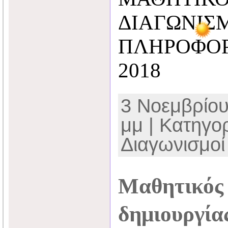
ΔΙΑΓΩΝΙΣ
ΠΛΗΡΟΦΟΡΙ
2018
3 Νοεμβρίου
μμ | Κατηγο
Διαγωνισμοί
Μαθητικός 
δημιουργίας