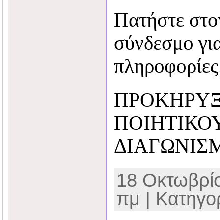
Πατήστε στο
σύνδεσμο γι
πληροφορίες
ΠΡΟΚΗΡΥΞ
ΠΟΙΗΤΙΚΟ
ΔΙΑΓΩΝΙΣΜ
18 Οκτωβρίο
πμ | Κατηγο