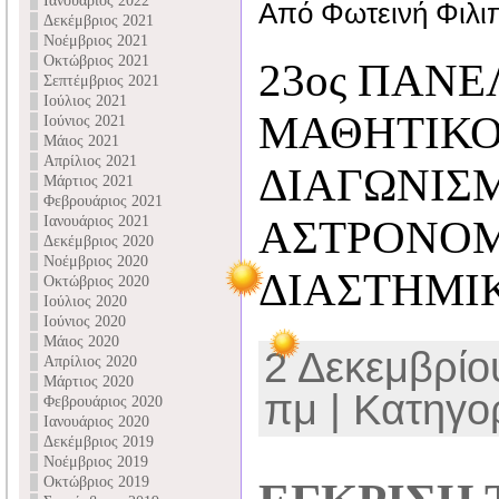
Ιανουάριος 2022
Από Φωτεινή Φιλι
Δεκέμβριος 2021
Νοέμβριος 2021
Οκτώβριος 2021
23ος ΠΑΝ
Σεπτέμβριος 2021
Ιούλιος 2021
ΜΑΘΗΤΙΚ
Ιούνιος 2021
Μάιος 2021
Απρίλιος 2021
ΔΙΑΓΩΝΙΣ
Μάρτιος 2021
Φεβρουάριος 2021
Ιανουάριος 2021
ΑΣΤΡΟΝΟΜ
Δεκέμβριος 2020
Νοέμβριος 2020
ΔΙΑΣΤΗΜΙΚ
Οκτώβριος 2020
Ιούλιος 2020
Ιούνιος 2020
Μάιος 2020
2 Δεκεμβρίου
Απρίλιος 2020
Μάρτιος 2020
πμ | Κατηγο
Φεβρουάριος 2020
Ιανουάριος 2020
Δεκέμβριος 2019
Νοέμβριος 2019
Οκτώβριος 2019