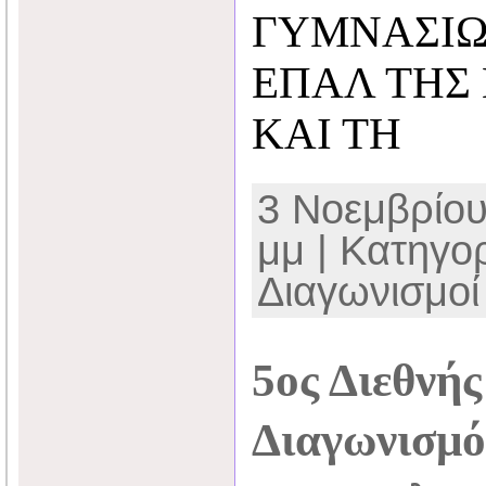
ΓΥΜΝΑΣΙΩ
ΕΠΑΛ ΤΗΣ
ΚΑΙ ΤΗ
3 Νοεμβρίου
μμ | Κατηγο
Διαγωνισμοί
5ος Διεθνή
Διαγωνισμό