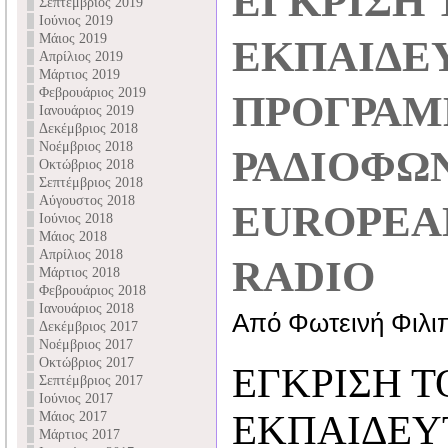
ΕΓΚΡΙΣΗ 
Σεπτέμβριος 2019
Ιούνιος 2019
Μάιος 2019
ΕΚΠΑΙΔΕ
Απρίλιος 2019
Μάρτιος 2019
Φεβρουάριος 2019
ΠΡΟΓΡΑΜ
Ιανουάριος 2019
Δεκέμβριος 2018
Νοέμβριος 2018
ΡΑΔΙΟΦΩ
Οκτώβριος 2018
Σεπτέμβριος 2018
Αύγουστος 2018
EUROPEA
Ιούνιος 2018
Μάιος 2018
Απρίλιος 2018
RADIO
Μάρτιος 2018
Φεβρουάριος 2018
Ιανουάριος 2018
Από Φωτεινή Φιλι
Δεκέμβριος 2017
Νοέμβριος 2017
Οκτώβριος 2017
ΕΓΚΡΙΣΗ Τ
Σεπτέμβριος 2017
Ιούνιος 2017
ΕΚΠΑΙΔΕΥ
Μάιος 2017
Μάρτιος 2017