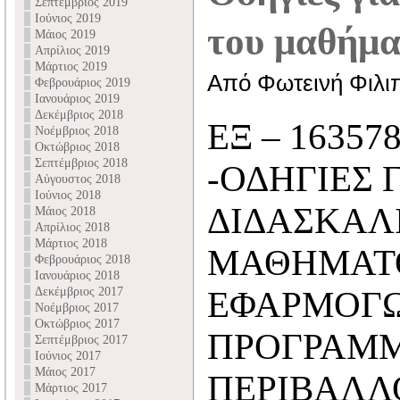
Σεπτέμβριος 2019
Ιούνιος 2019
του μαθήμ
Μάιος 2019
Απρίλιος 2019
Μάρτιος 2019
Από Φωτεινή Φιλι
Φεβρουάριος 2019
Ιανουάριος 2019
Δεκέμβριος 2018
ΕΞ – 163578
Νοέμβριος 2018
Οκτώβριος 2018
Σεπτέμβριος 2018
-ΟΔΗΓΙΕΣ 
Αύγουστος 2018
Ιούνιος 2018
ΔΙΔΑΣΚΑΛ
Μάιος 2018
Απρίλιος 2018
Μάρτιος 2018
ΜΑΘΗΜΑΤ
Φεβρουάριος 2018
Ιανουάριος 2018
Δεκέμβριος 2017
ΕΦΑΡΜΟΓΩ
Νοέμβριος 2017
Οκτώβριος 2017
ΠΡΟΓΡΑΜΜ
Σεπτέμβριος 2017
Ιούνιος 2017
Μάιος 2017
ΠΕΡΙΒΑΛΛΟ
Μάρτιος 2017