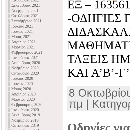
Ιανουάριος 2022
ΕΞ – 163561
Δεκέμβριος 2021
Νοέμβριος 2021
-ΟΔΗΓΙΕΣ 
Οκτώβριος 2021
Σεπτέμβριος 2021
Ιούλιος 2021
ΔΙΔΑΣΚΑΛ
Ιούνιος 2021
Μάιος 2021
ΜΑΘΗΜΑΤΙΚ
Απρίλιος 2021
Μάρτιος 2021
Φεβρουάριος 2021
ΤΑΞΕΙΣ ΗΜ
Ιανουάριος 2021
Δεκέμβριος 2020
Νοέμβριος 2020
ΚΑΙ Α’Β’-Γ
Οκτώβριος 2020
Ιούλιος 2020
Ιούνιος 2020
Μάιος 2020
8 Οκτωβρίου
Απρίλιος 2020
Μάρτιος 2020
πμ | Κατηγορ
Φεβρουάριος 2020
Ιανουάριος 2020
Δεκέμβριος 2019
Νοέμβριος 2019
Οδηγίες για
Οκτώβριος 2019