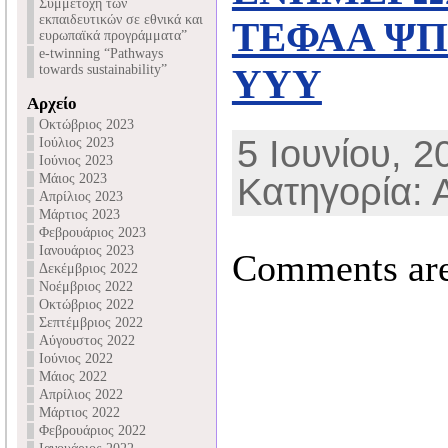
Συμμετοχή των
εκπαιδευτικών σε εθνικά και
ΤΕΦΑΑ ΨΠ
ευρωπαϊκά προγράμματα”
e-twinning “Pathways
towards sustainability”
ΥΥΥ
Αρχείο
Οκτώβριος 2023
5 Ιουνίου, 2
Ιούλιος 2023
Ιούνιος 2023
Μάιος 2023
Κατηγορία: 
Απρίλιος 2023
Μάρτιος 2023
Φεβρουάριος 2023
Ιανουάριος 2023
Comments are
Δεκέμβριος 2022
Νοέμβριος 2022
Οκτώβριος 2022
Σεπτέμβριος 2022
Αύγουστος 2022
Ιούνιος 2022
Μάιος 2022
Απρίλιος 2022
Μάρτιος 2022
Φεβρουάριος 2022