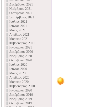
Ιανουάριος 2022
Δεκέμβριος 2021
Νοέμβριος 2021
Οκτώβριος 2021
Σεπτέμβριος 2021
Ιούλιος 2021
Ιούνιος 2021
Μάιος 2021
Απρίλιος 2021
Μάρτιος 2021
Φεβρουάριος 2021
Ιανουάριος 2021
Δεκέμβριος 2020
Νοέμβριος 2020
Οκτώβριος 2020
Ιούλιος 2020
Ιούνιος 2020
Μάιος 2020
Απρίλιος 2020
Μάρτιος 2020
Φεβρουάριος 2020
Ιανουάριος 2020
Δεκέμβριος 2019
Νοέμβριος 2019
Οκτώβριος 2019