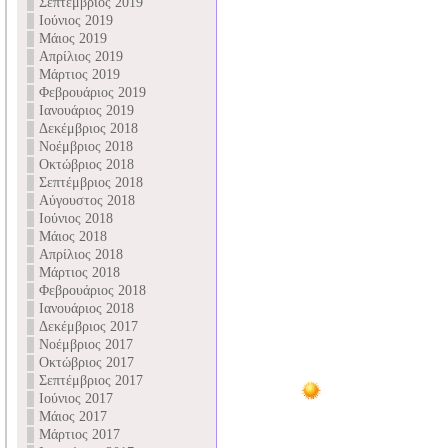
Σεπτέμβριος 2019
Ιούνιος 2019
Μάιος 2019
Απρίλιος 2019
Μάρτιος 2019
Φεβρουάριος 2019
Ιανουάριος 2019
Δεκέμβριος 2018
Νοέμβριος 2018
Οκτώβριος 2018
Σεπτέμβριος 2018
Αύγουστος 2018
Ιούνιος 2018
Μάιος 2018
Απρίλιος 2018
Μάρτιος 2018
Φεβρουάριος 2018
Ιανουάριος 2018
Δεκέμβριος 2017
Νοέμβριος 2017
Οκτώβριος 2017
Σεπτέμβριος 2017
Ιούνιος 2017
Μάιος 2017
Μάρτιος 2017