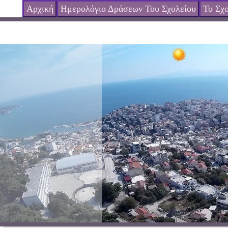
Αρχική
Ημερολόγιο Δράσεων Του Σχολείου
Το Σχο