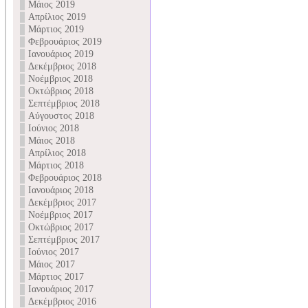
Μάιος 2019
Απρίλιος 2019
Μάρτιος 2019
Φεβρουάριος 2019
Ιανουάριος 2019
Δεκέμβριος 2018
Νοέμβριος 2018
Οκτώβριος 2018
Σεπτέμβριος 2018
Αύγουστος 2018
Ιούνιος 2018
Μάιος 2018
Απρίλιος 2018
Μάρτιος 2018
Φεβρουάριος 2018
Ιανουάριος 2018
Δεκέμβριος 2017
Νοέμβριος 2017
Οκτώβριος 2017
Σεπτέμβριος 2017
Ιούνιος 2017
Μάιος 2017
Μάρτιος 2017
Ιανουάριος 2017
Δεκέμβριος 2016