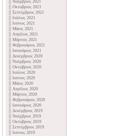
Νοέμβριος 2021
Οκτώβριος 2021
Σεπτέμβριος 2021
Ιούλιος 2021
Ιούνιος 2021
Μάιος 2021
Απρίλιος 2021
Μάρτιος 2021
Φεβρουάριος 2021
Ιανουάριος 2021
Δεκέμβριος 2020
Νοέμβριος 2020
Οκτώβριος 2020
Ιούλιος 2020
Ιούνιος 2020
Μάιος 2020
Απρίλιος 2020
Μάρτιος 2020
Φεβρουάριος 2020
Ιανουάριος 2020
Δεκέμβριος 2019
Νοέμβριος 2019
Οκτώβριος 2019
Σεπτέμβριος 2019
Ιούνιος 2019