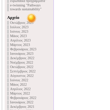
ευρωπαϊκά προγράμματα”
e-twinning “Pathways
towards sustainability”
Αρχείο
Οκτώβριος 2023
Ιούλιος 2023
Ιούνιος 2023
Μάιος 2023
Απρίλιος 2023
Μάρτιος 2023
Φεβρουάριος 2023
Ιανουάριος 2023
Δεκέμβριος 2022
Νοέμβριος 2022
Οκτώβριος 2022
Σεπτέμβριος 2022
Αύγουστος 2022
Ιούνιος 2022
Μάιος 2022
Απρίλιος 2022
Μάρτιος 2022
Φεβρουάριος 2022
Ιανουάριος 2022
Δεκέμβριος 2021