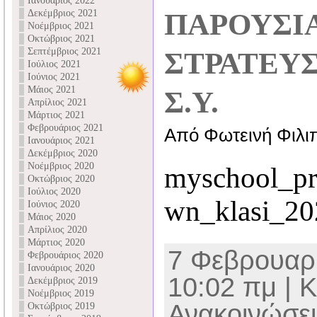
Ιανουάριος 2022
Δεκέμβριος 2021
ΠΑΡΟΥΣΙ
Νοέμβριος 2021
Οκτώβριος 2021
Σεπτέμβριος 2021
ΣΤΡΑΤΕΥΣ
Ιούλιος 2021
Ιούνιος 2021
Μάιος 2021
Σ.Υ.
Απρίλιος 2021
Μάρτιος 2021
Φεβρουάριος 2021
Από Φωτεινή Φιλι
Ιανουάριος 2021
Δεκέμβριος 2020
Νοέμβριος 2020
myschool_pro
Οκτώβριος 2020
Ιούλιος 2020
wn_klasi_20
Ιούνιος 2020
Μάιος 2020
Απρίλιος 2020
Μάρτιος 2020
7 Φεβρουαρί
Φεβρουάριος 2020
Ιανουάριος 2020
10:02 πμ | 
Δεκέμβριος 2019
Νοέμβριος 2019
Ανακοινώσει
Οκτώβριος 2019