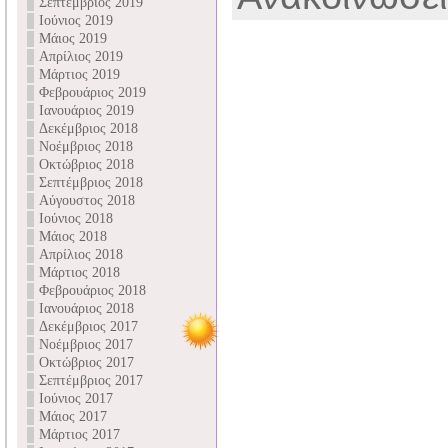
Σεπτέμβριος 2019
Ιούνιος 2019
Μάιος 2019
Απρίλιος 2019
Μάρτιος 2019
Φεβρουάριος 2019
Ιανουάριος 2019
Δεκέμβριος 2018
Νοέμβριος 2018
Οκτώβριος 2018
Σεπτέμβριος 2018
Αύγουστος 2018
Ιούνιος 2018
Μάιος 2018
Απρίλιος 2018
Μάρτιος 2018
Φεβρουάριος 2018
Ιανουάριος 2018
Δεκέμβριος 2017
Νοέμβριος 2017
Οκτώβριος 2017
Σεπτέμβριος 2017
Ιούνιος 2017
Μάιος 2017
Μάρτιος 2017