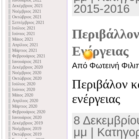
Ιανουάριος 2022
2015-2016
Δεκέμβριος 2021
Νοέμβριος 2021
Οκτώβριος 2021
Σεπτέμβριος 2021
Ιούλιος 2021
Περιβάλλον
Ιούνιος 2021
Μάιος 2021
Απρίλιος 2021
Ενέργειας
Μάρτιος 2021
Φεβρουάριος 2021
Ιανουάριος 2021
Από Φωτεινή Φιλι
Δεκέμβριος 2020
Νοέμβριος 2020
Οκτώβριος 2020
Περιβάλον κα
Ιούλιος 2020
Ιούνιος 2020
ενέργειας
Μάιος 2020
Απρίλιος 2020
Μάρτιος 2020
Φεβρουάριος 2020
8 Δεκεμβρίου
Ιανουάριος 2020
Δεκέμβριος 2019
μμ | Κατηγο
Νοέμβριος 2019
Οκτώβριος 2019