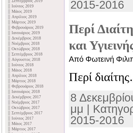
Σεπτέμβριος 2019
2015-2016
Ιούνιος 2019
Μάιος 2019
Απρίλιος 2019
Μάρτιος 2019
Περί Διαί
Φεβρουάριος 2019
Ιανουάριος 2019
Δεκέμβριος 2018
και Υγιεινή
Νοέμβριος 2018
Οκτώβριος 2018
Σεπτέμβριος 2018
Από Φωτεινή Φιλι
Αύγουστος 2018
Ιούνιος 2018
Μάιος 2018
Περί διαίτη
Απρίλιος 2018
Μάρτιος 2018
Φεβρουάριος 2018
Ιανουάριος 2018
8 Δεκεμβρίου
Δεκέμβριος 2017
Νοέμβριος 2017
μμ | Κατηγο
Οκτώβριος 2017
Σεπτέμβριος 2017
2015-2016
Ιούνιος 2017
Μάιος 2017
Μάρτιος 2017