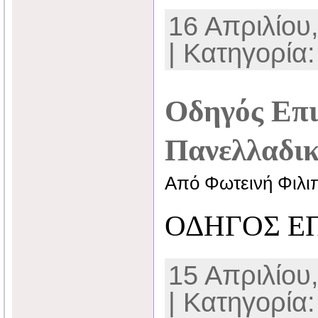
16 Απριλίου,
| Κατηγορία
Οδηγός Επιτ
Πανελλαδικ
Από Φωτεινή Φιλι
ΟΔΗΓΟΣ Ε
15 Απριλίου,
| Κατηγορία