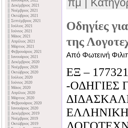
πμ | Κατηγορ
Ιανουάριος 2022
Δεκέμβριος 2021
Νοέμβριος 2021
Οκτώβριος 2021
Σεπτέμβριος 2021
Οδηγίες για
Ιούλιος 2021
Ιούνιος 2021
Μάιος 2021
της Λογοτε
Απρίλιος 2021
Μάρτιος 2021
Φεβρουάριος 2021
Από Φωτεινή Φιλι
Ιανουάριος 2021
Δεκέμβριος 2020
Νοέμβριος 2020
ΕΞ – 177321
Οκτώβριος 2020
Ιούλιος 2020
-ΟΔΗΓΙΕΣ 
Ιούνιος 2020
Μάιος 2020
Απρίλιος 2020
ΔΙΔΑΣΚΑΛ
Μάρτιος 2020
Φεβρουάριος 2020
Ιανουάριος 2020
ΕΛΛΗΝΙΚΗ
Δεκέμβριος 2019
Νοέμβριος 2019
ΛΟΓΟΤΕΧΝ
Οκτώβριος 2019