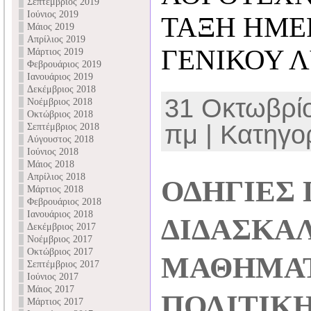
Σεπτέμβριος 2019
Ιούνιος 2019
ΤΑΞΗ ΗΜΕ
Μάιος 2019
Απρίλιος 2019
ΓΕΝΙΚΟΥ Λ
Μάρτιος 2019
Φεβρουάριος 2019
Ιανουάριος 2019
Δεκέμβριος 2018
31 Οκτωβρίο
Νοέμβριος 2018
Οκτώβριος 2018
πμ | Κατηγορ
Σεπτέμβριος 2018
Αύγουστος 2018
Ιούνιος 2018
Μάιος 2018
Απρίλιος 2018
ΟΔΗΓΙΕΣ 
Μάρτιος 2018
Φεβρουάριος 2018
Ιανουάριος 2018
ΔΙΔΑΣΚΑΛ
Δεκέμβριος 2017
Νοέμβριος 2017
Οκτώβριος 2017
ΜΑΘΗΜΑ
Σεπτέμβριος 2017
Ιούνιος 2017
Μάιος 2017
ΠΟΛΙΤΙΚΗ
Μάρτιος 2017