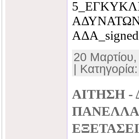
5_ΕΓΚΥΚΛ
ΑΔΥΝΑΤΩΝ 
ΑΔΑ_signed
20 Μαρτίου,
| Κατηγορία
ΑΙΤΗΣΗ -
ΠΑΝΕΛΛΑ
ΕΞΕΤΑΣΕΙ