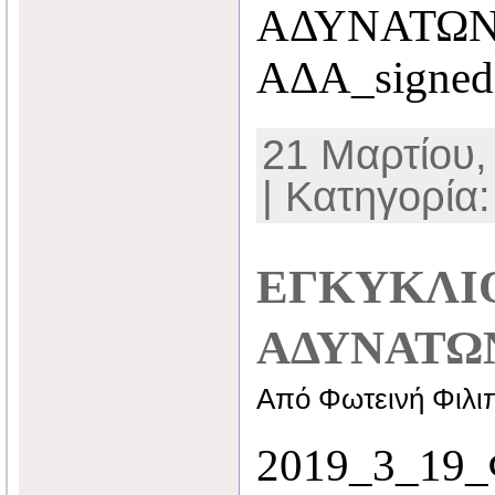
ΑΔΥΝΑΤΩΝ 
ΑΔΑ_signed
21 Μαρτίου,
| Κατηγορία
ΕΓΚΥΚΛΙ
ΑΔΥΝΑΤΩΝ
Από Φωτεινή Φιλι
2019_3_19