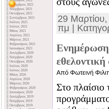
στους αγώνε
Ιανουάριος 2022
Δεκέμβριος 2021
Νοέμβριος 2021
Οκτώβριος 2021
29 Μαρτίου,
Σεπτέμβριος 2021
Ιούλιος 2021
πμ | Κατηγο
Ιούνιος 2021
Μάιος 2021
Απρίλιος 2021
Μάρτιος 2021
Φεβρουάριος 2021
Ενημέρωση 
Ιανουάριος 2021
Δεκέμβριος 2020
Νοέμβριος 2020
εθελοντική
Οκτώβριος 2020
Ιούλιος 2020
Ιούνιος 2020
Από Φωτεινή Φιλι
Μάιος 2020
Απρίλιος 2020
Μάρτιος 2020
Στο πλαίσιο 
Φεβρουάριος 2020
Ιανουάριος 2020
προγράμματο
Δεκέμβριος 2019
Νοέμβριος 2019
Οκτώβριος 2019