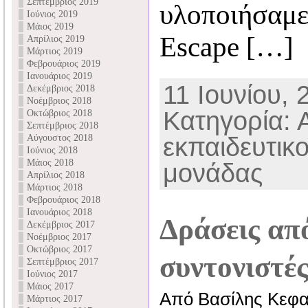
Σεπτέμβριος 2019
υλοποιήσαμε
Ιούνιος 2019
Μάιος 2019
Escape […]
Απρίλιος 2019
Μάρτιος 2019
Φεβρουάριος 2019
Ιανουάριος 2019
11 Ιουνίου, 
Δεκέμβριος 2018
Νοέμβριος 2018
Κατηγορία: 
Οκτώβριος 2018
Σεπτέμβριος 2018
Αύγουστος 2018
εκπαιδευτικ
Ιούνιος 2018
Μάιος 2018
μονάδας
Απρίλιος 2018
Μάρτιος 2018
Φεβρουάριος 2018
Ιανουάριος 2018
Δράσεις απ
Δεκέμβριος 2017
Νοέμβριος 2017
Οκτώβριος 2017
συντονιστέ
Σεπτέμβριος 2017
Ιούνιος 2017
Μάιος 2017
Από Βασίλης Κεφα
Μάρτιος 2017