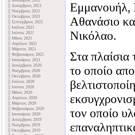
Ιανουάριος 2022
Εμμανουήλ,
Δεκέμβριος 2021
Νοέμβριος 2021
Οκτώβριος 2021
Αθανάσιο κα
Σεπτέμβριος 2021
Ιούλιος 2021
Νικόλαο.
Ιούνιος 2021
Μάιος 2021
Απρίλιος 2021
Μάρτιος 2021
Στα πλαίσια 
Φεβρουάριος 2021
Ιανουάριος 2021
Δεκέμβριος 2020
το οποίο απ
Νοέμβριος 2020
Οκτώβριος 2020
βελτιστοποίη
Ιούλιος 2020
Ιούνιος 2020
Μάιος 2020
εκσυγχρονισ
Απρίλιος 2020
Μάρτιος 2020
Φεβρουάριος 2020
τον οποίο υλ
Ιανουάριος 2020
Δεκέμβριος 2019
επαναληπτικ
Νοέμβριος 2019
Οκτώβριος 2019