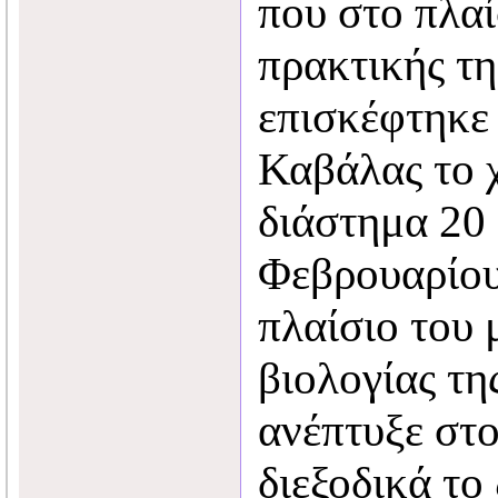
που στο πλαί
πρακτικής τη
επισκέφτηκε
Καβάλας το 
διάστημα 20
Φεβρουαρίου
πλαίσιο του
βιολογίας τη
ανέπτυξε στ
διεξοδικά το