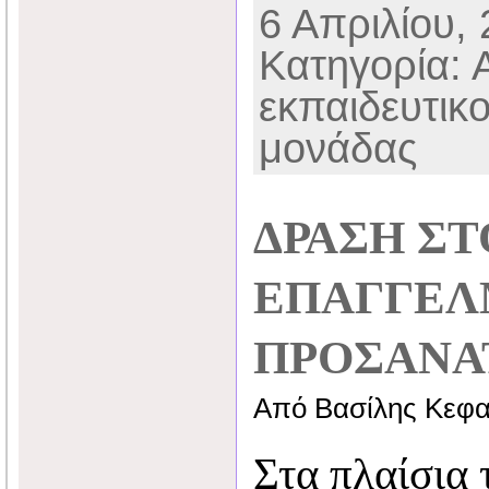
6 Απριλίου, 
Κατηγορία: 
εκπαιδευτικ
μονάδας
ΔΡΑΣΗ ΣΤ
ΕΠΑΓΓΕΛ
ΠΡΟΣΑΝΑ
Από Βασίλης Κεφα
Στα πλαίσια