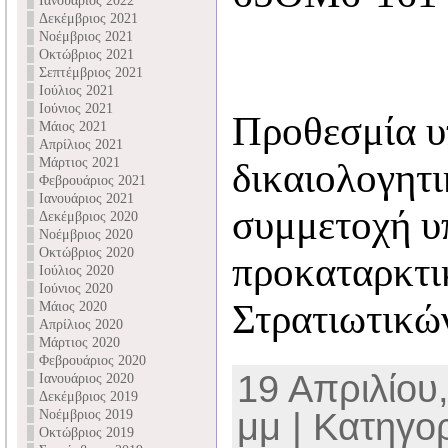
Ιανουάριος 2022
Δεκέμβριος 2021
Νοέμβριος 2021
Οκτώβριος 2021
Σεπτέμβριος 2021
Ιούλιος 2021
Ιούνιος 2021
Προθεσμία 
Μάιος 2021
Απρίλιος 2021
Μάρτιος 2021
δικαιολογητι
Φεβρουάριος 2021
Ιανουάριος 2021
συμμετοχή υ
Δεκέμβριος 2020
Νοέμβριος 2020
Οκτώβριος 2020
προκαταρκτικ
Ιούλιος 2020
Ιούνιος 2020
Στρατιωτικώ
Μάιος 2020
Απρίλιος 2020
Μάρτιος 2020
Φεβρουάριος 2020
19 Απριλίου,
Ιανουάριος 2020
Δεκέμβριος 2019
μμ | Κατηγο
Νοέμβριος 2019
Οκτώβριος 2019