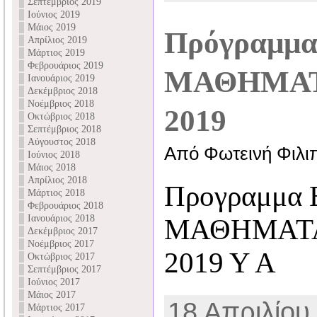
Σεπτέμβριος 2019
Ιούνιος 2019
Μάιος 2019
Πρόγραμμα
Απρίλιος 2019
Μάρτιος 2019
Φεβρουάριος 2019
ΜΑΘΗΜΑΤ
Ιανουάριος 2019
Δεκέμβριος 2018
Νοέμβριος 2018
2019
Οκτώβριος 2018
Σεπτέμβριος 2018
Αύγουστος 2018
Από Φωτεινή Φιλι
Ιούνιος 2018
Μάιος 2018
Απρίλιος 2018
Προγραμμα 
Μάρτιος 2018
Φεβρουάριος 2018
Ιανουάριος 2018
ΜΑΘΗΜΑΤΑ
Δεκέμβριος 2017
Νοέμβριος 2017
2019 Υ Α
Οκτώβριος 2017
Σεπτέμβριος 2017
Ιούνιος 2017
Μάιος 2017
18 Απριλίου,
Μάρτιος 2017