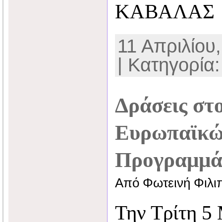
ΚΑΒΑΛΑΣ
11 Απριλίου,
| Κατηγορία
Δράσεις στο
Ευρωπαϊκώ
Προγραμμά
Από Φωτεινή Φιλι
Την Τρίτη 5