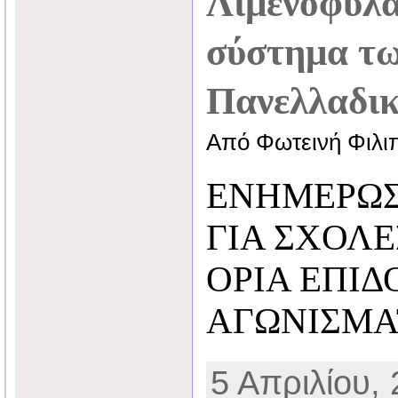
Λιμενοφυλά
σύστημα τ
Πανελλαδι
Από Φωτεινή Φιλι
ΕΝΗΜΕΡΩ
ΓΙΑ ΣΧΟΛΕ
ΟΡΙΑ ΕΠΙΔ
ΑΓΩΝΙΣΜΑ
5 Απριλίου, 