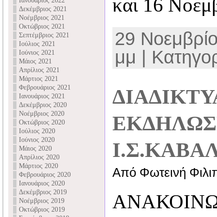
και 16 Νοεμ
Ιανουάριος 2022
Δεκέμβριος 2021
Νοέμβριος 2021
Οκτώβριος 2021
29 Νοεμβρίο
Σεπτέμβριος 2021
Ιούλιος 2021
μμ | Κατηγο
Ιούνιος 2021
Μάιος 2021
Απρίλιος 2021
Μάρτιος 2021
Φεβρουάριος 2021
ΔΙΑΔΙΚΤ
Ιανουάριος 2021
Δεκέμβριος 2020
Νοέμβριος 2020
ΕΚΔΗΛΩ
Οκτώβριος 2020
Ιούλιος 2020
Ιούνιος 2020
Ι.Σ.ΚΑΒΑ
Μάιος 2020
Απρίλιος 2020
Μάρτιος 2020
Από Φωτεινή Φιλι
Φεβρουάριος 2020
Ιανουάριος 2020
Δεκέμβριος 2019
ΑΝΑΚΟΙΝΩ
Νοέμβριος 2019
Οκτώβριος 2019