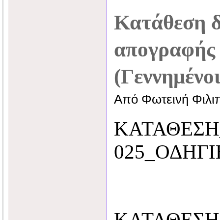
Κατάθεση δ
απογραφής 
(Γεννημένοι
Από Φωτεινή Φιλι
ΚΑΤΑΘΕΣΗ
025_ΟΔΗΓΙ
ΚΑΤΑΘΕΣΗ