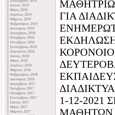
ΜΑΘΗΤΡΙ
Σεπτέμβριος 2019
Ιούνιος 2019
Μάιος 2019
ΓΙΑ ΔΙΑΔΙ
Απρίλιος 2019
Μάρτιος 2019
Φεβρουάριος 2019
ΕΝΗΜΕΡΩ
Ιανουάριος 2019
Δεκέμβριος 2018
ΕΚΔΗΛΩΣΗ
Νοέμβριος 2018
Οκτώβριος 2018
Σεπτέμβριος 2018
ΚΟΡΟΝΟΙΟ
Αύγουστος 2018
Ιούνιος 2018
ΔΕΥΤΕΡΟΒ
Μάιος 2018
Απρίλιος 2018
Μάρτιος 2018
ΕΚΠΑΙΔΕΥ
Φεβρουάριος 2018
Ιανουάριος 2018
Δεκέμβριος 2017
ΔΙΑΔΙΚΤΥ
Νοέμβριος 2017
Οκτώβριος 2017
1-12-2021 
Σεπτέμβριος 2017
Ιούνιος 2017
Μάιος 2017
ΜΑΘΗΤΩΝ 
Μάρτιος 2017