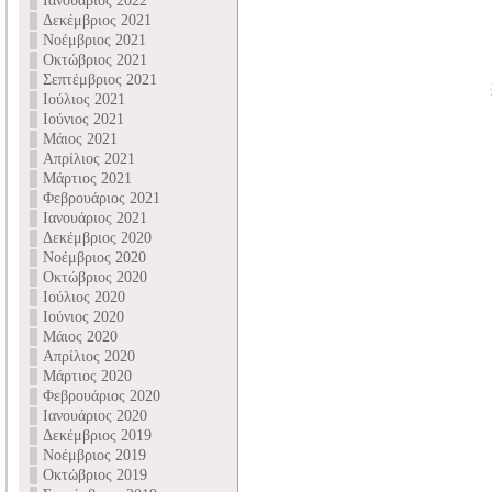
Ιανουάριος 2022
Δεκέμβριος 2021
Νοέμβριος 2021
Οκτώβριος 2021
Σεπτέμβριος 2021
Ιούλιος 2021
Ιούνιος 2021
Μάιος 2021
Απρίλιος 2021
Μάρτιος 2021
Φεβρουάριος 2021
Ιανουάριος 2021
Δεκέμβριος 2020
Νοέμβριος 2020
Οκτώβριος 2020
Ιούλιος 2020
Ιούνιος 2020
Μάιος 2020
Απρίλιος 2020
Μάρτιος 2020
Φεβρουάριος 2020
Ιανουάριος 2020
Δεκέμβριος 2019
Νοέμβριος 2019
Οκτώβριος 2019