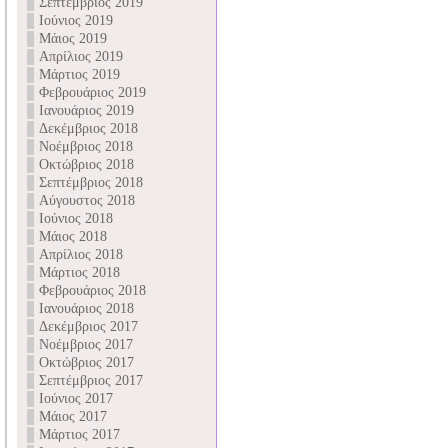
Σεπτέμβριος 2019
Ιούνιος 2019
Μάιος 2019
Απρίλιος 2019
Μάρτιος 2019
Φεβρουάριος 2019
Ιανουάριος 2019
Δεκέμβριος 2018
Νοέμβριος 2018
Οκτώβριος 2018
Σεπτέμβριος 2018
Αύγουστος 2018
Ιούνιος 2018
Μάιος 2018
Απρίλιος 2018
Μάρτιος 2018
Φεβρουάριος 2018
Ιανουάριος 2018
Δεκέμβριος 2017
Νοέμβριος 2017
Οκτώβριος 2017
Σεπτέμβριος 2017
Ιούνιος 2017
Μάιος 2017
Μάρτιος 2017