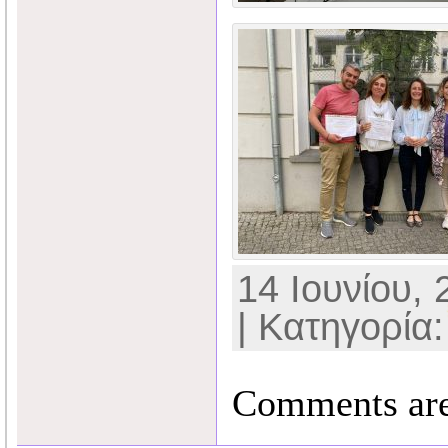
14 Ιουνίου, 
| Κατηγορί
Comments are