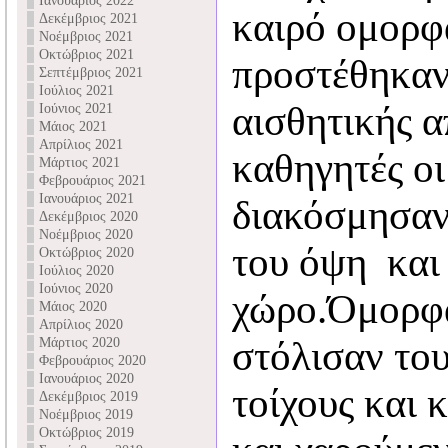
Ιανουάριος 2022
καιρό ομορφ
Δεκέμβριος 2021
Νοέμβριος 2021
Οκτώβριος 2021
προστέθηκαν
Σεπτέμβριος 2021
Ιούλιος 2021
αισθητικής α
Ιούνιος 2021
Μάιος 2021
Απρίλιος 2021
καθηγητές οι
Μάρτιος 2021
Φεβρουάριος 2021
Ιανουάριος 2021
διακόσμησαν
Δεκέμβριος 2020
Νοέμβριος 2020
του όψη και
Οκτώβριος 2020
Ιούλιος 2020
Ιούνιος 2020
χώρο.Όμορφα 
Μάιος 2020
Απρίλιος 2020
στόλισαν του
Μάρτιος 2020
Φεβρουάριος 2020
Ιανουάριος 2020
τοίχους και
Δεκέμβριος 2019
Νοέμβριος 2019
Οκτώβριος 2019