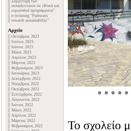
Συμμετοχή των
εκπαιδευτικών σε εθνικά και
ευρωπαϊκά προγράμματα”
e-twinning “Pathways
towards sustainability”
Αρχείο
Οκτώβριος 2023
Ιούλιος 2023
Ιούνιος 2023
Μάιος 2023
Απρίλιος 2023
Μάρτιος 2023
Φεβρουάριος 2023
Ιανουάριος 2023
Δεκέμβριος 2022
Νοέμβριος 2022
Οκτώβριος 2022
Σεπτέμβριος 2022
Αύγουστος 2022
Ιούνιος 2022
Μάιος 2022
Απρίλιος 2022
Μάρτιος 2022
Το σχολείο μ
Φεβρουάριος 2022