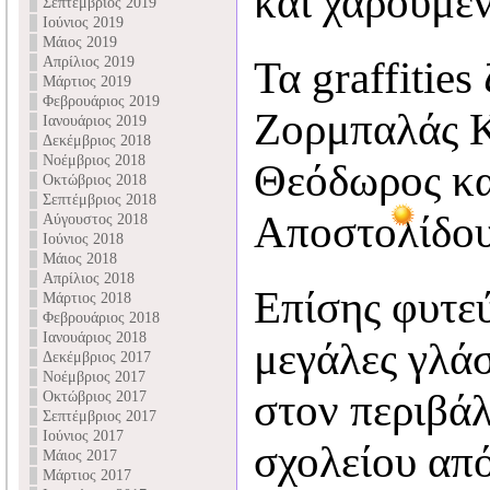
και χαρούμεν
Σεπτέμβριος 2019
Ιούνιος 2019
Μάιος 2019
Απρίλιος 2019
Τα graffitie
Μάρτιος 2019
Φεβρουάριος 2019
Ζορμπαλάς 
Ιανουάριος 2019
Δεκέμβριος 2018
Νοέμβριος 2018
Θεόδωρος κα
Οκτώβριος 2018
Σεπτέμβριος 2018
Αποστολίδου
Αύγουστος 2018
Ιούνιος 2018
Μάιος 2018
Απρίλιος 2018
Επίσης φυτε
Μάρτιος 2018
Φεβρουάριος 2018
Ιανουάριος 2018
μεγάλες γλάσ
Δεκέμβριος 2017
Νοέμβριος 2017
στον περιβά
Οκτώβριος 2017
Σεπτέμβριος 2017
Ιούνιος 2017
σχολείου από
Μάιος 2017
Μάρτιος 2017