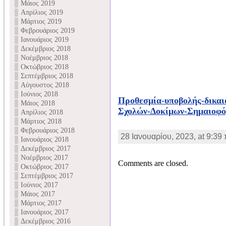
Μάιος 2019
Απρίλιος 2019
Μάρτιος 2019
Φεβρουάριος 2019
Ιανουάριος 2019
Δεκέμβριος 2018
Νοέμβριος 2018
Οκτώβριος 2018
Σεπτέμβριος 2018
Αύγουστος 2018
Ιούνιος 2018
Προθεσμία-υποβολής-δικαι
Μάιος 2018
Σχολών-Δοκίμων-Σημαιοφ
Απρίλιος 2018
Μάρτιος 2018
Φεβρουάριος 2018
28 Ιανουαρίου, 2023, at 9:39 
Ιανουάριος 2018
Δεκέμβριος 2017
Νοέμβριος 2017
Comments are closed.
Οκτώβριος 2017
Σεπτέμβριος 2017
Ιούνιος 2017
Μάιος 2017
Μάρτιος 2017
Ιανουάριος 2017
Δεκέμβριος 2016