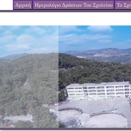
Αρχική
Ημερολόγιο Δράσεων Του Σχολείου
Το Σχο