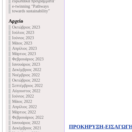
ευρωπαϊκά προγράμματα”
e-twinning “Pathways
towards sustainability”
Αρχείο
Οκτώβριος 2023
Ιούλιος 2023
Ιούνιος 2023
Μάιος 2023
Απρίλιος 2023
Μάρτιος 2023
Φεβρουάριος 2023
Ιανουάριος 2023
Δεκέμβριος 2022
Νοέμβριος 2022
Οκτώβριος 2022
Σεπτέμβριος 2022
Αύγουστος 2022
Ιούνιος 2022
Μάιος 2022
Απρίλιος 2022
Μάρτιος 2022
Φεβρουάριος 2022
Ιανουάριος 2022
ΠΡΟΚΗΡΥΞΗ-ΕΙΣΑΓΩΓΗΣ
Δεκέμβριος 2021