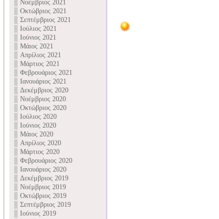
Νοέμβριος 2021
Οκτώβριος 2021
Σεπτέμβριος 2021
Ιούλιος 2021
Ιούνιος 2021
Μάιος 2021
Απρίλιος 2021
Μάρτιος 2021
Φεβρουάριος 2021
Ιανουάριος 2021
Δεκέμβριος 2020
Νοέμβριος 2020
Οκτώβριος 2020
Ιούλιος 2020
Ιούνιος 2020
Μάιος 2020
Απρίλιος 2020
Μάρτιος 2020
Φεβρουάριος 2020
Ιανουάριος 2020
Δεκέμβριος 2019
Νοέμβριος 2019
Οκτώβριος 2019
Σεπτέμβριος 2019
Ιούνιος 2019