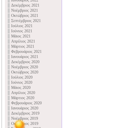
Ιανουάριος 2022
Δεκέμβριος 2021
Νοέμβριος 2021
Οκτώβριος 2021
Σεπτέμβριος 2021
Ιούλιος 2021
Ιούνιος 2021
Μάιος 2021
Απρίλιος 2021
Μάρτιος 2021
Φεβρουάριος 2021
Ιανουάριος 2021
Δεκέμβριος 2020
Νοέμβριος 2020
Οκτώβριος 2020
Ιούλιος 2020
Ιούνιος 2020
Μάιος 2020
Απρίλιος 2020
Μάρτιος 2020
Φεβρουάριος 2020
Ιανουάριος 2020
Δεκέμβριος 2019
Νοέμβριος 2019
Οκτώβριος 2019