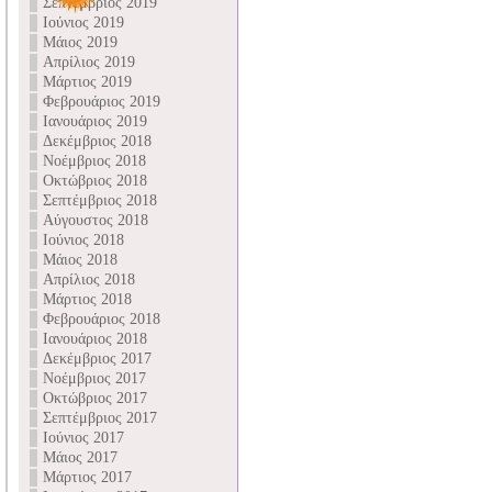
Σεπτέμβριος 2019
Ιούνιος 2019
Μάιος 2019
Απρίλιος 2019
Μάρτιος 2019
Φεβρουάριος 2019
Ιανουάριος 2019
Δεκέμβριος 2018
Νοέμβριος 2018
Οκτώβριος 2018
Σεπτέμβριος 2018
Αύγουστος 2018
Ιούνιος 2018
Μάιος 2018
Απρίλιος 2018
Μάρτιος 2018
Φεβρουάριος 2018
Ιανουάριος 2018
Δεκέμβριος 2017
Νοέμβριος 2017
Οκτώβριος 2017
Σεπτέμβριος 2017
Ιούνιος 2017
Μάιος 2017
Μάρτιος 2017