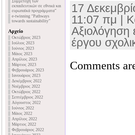
Συμμετοχή των
17 Δεκεμβρί
εκπαιδευτικών σε εθνικά και
ευρωπαϊκά προγράμματα”
11:07 πμ | Κ
e-twinning “Pathways
towards sustainability”
Αξιολόγηση 
Αρχείο
Οκτώβριος 2023
έργου σχολι
Ιούλιος 2023
Ιούνιος 2023
Μάιος 2023
Απρίλιος 2023
Comments are
Μάρτιος 2023
Φεβρουάριος 2023
Ιανουάριος 2023
Δεκέμβριος 2022
Νοέμβριος 2022
Οκτώβριος 2022
Σεπτέμβριος 2022
Αύγουστος 2022
Ιούνιος 2022
Μάιος 2022
Απρίλιος 2022
Μάρτιος 2022
Φεβρουάριος 2022