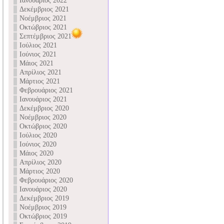
Ιανουάριος 2022
Δεκέμβριος 2021
Νοέμβριος 2021
Οκτώβριος 2021
Σεπτέμβριος 2021
Ιούλιος 2021
Ιούνιος 2021
Μάιος 2021
Απρίλιος 2021
Μάρτιος 2021
Φεβρουάριος 2021
Ιανουάριος 2021
Δεκέμβριος 2020
Νοέμβριος 2020
Οκτώβριος 2020
Ιούλιος 2020
Ιούνιος 2020
Μάιος 2020
Απρίλιος 2020
Μάρτιος 2020
Φεβρουάριος 2020
Ιανουάριος 2020
Δεκέμβριος 2019
Νοέμβριος 2019
Οκτώβριος 2019