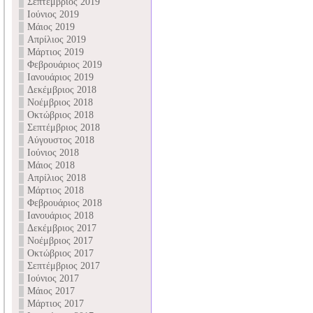
Σεπτέμβριος 2019
Ιούνιος 2019
Μάιος 2019
Απρίλιος 2019
Μάρτιος 2019
Φεβρουάριος 2019
Ιανουάριος 2019
Δεκέμβριος 2018
Νοέμβριος 2018
Οκτώβριος 2018
Σεπτέμβριος 2018
Αύγουστος 2018
Ιούνιος 2018
Μάιος 2018
Απρίλιος 2018
Μάρτιος 2018
Φεβρουάριος 2018
Ιανουάριος 2018
Δεκέμβριος 2017
Νοέμβριος 2017
Οκτώβριος 2017
Σεπτέμβριος 2017
Ιούνιος 2017
Μάιος 2017
Μάρτιος 2017