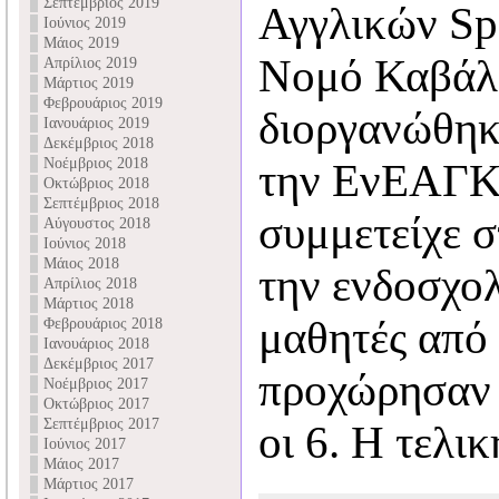
Σεπτέμβριος 2019
Αγγλικών Spe
Ιούνιος 2019
Μάιος 2019
Νομό Καβάλ
Απρίλιος 2019
Μάρτιος 2019
Φεβρουάριος 2019
διοργανώθηκ
Ιανουάριος 2019
Δεκέμβριος 2018
Νοέμβριος 2018
την ΕνΕΑΓΚ.
Οκτώβριος 2018
Σεπτέμβριος 2018
συμμετείχε σ
Αύγουστος 2018
Ιούνιος 2018
Μάιος 2018
την ενδοσχο
Απρίλιος 2018
Μάρτιος 2018
μαθητές από 
Φεβρουάριος 2018
Ιανουάριος 2018
Δεκέμβριος 2017
προχώρησαν 
Νοέμβριος 2017
Οκτώβριος 2017
Σεπτέμβριος 2017
οι 6. Η τελι
Ιούνιος 2017
Μάιος 2017
Μάρτιος 2017