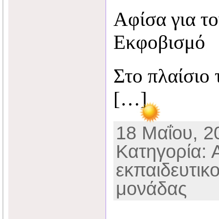
Αφίσα για το
Εκφοβισμό
Στο πλαίσιο
[…]
18 Μαΐου, 20
Κατηγορία: 
εκπαιδευτικ
μονάδας