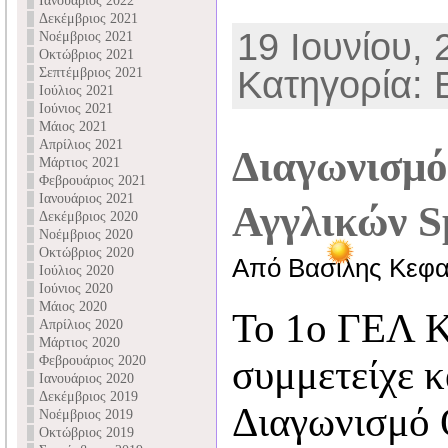
Ιανουάριος 2022
Δεκέμβριος 2021
19 Ιουνίου, 
Νοέμβριος 2021
Οκτώβριος 2021
Κατηγορία
Σεπτέμβριος 2021
Ιούλιος 2021
Ιούνιος 2021
Μάιος 2021
Απρίλιος 2021
Διαγωνισμ
Μάρτιος 2021
Φεβρουάριος 2021
Ιανουάριος 2021
Αγγλικών S
Δεκέμβριος 2020
Νοέμβριος 2020
Οκτώβριος 2020
Από Βασίλης Κεφα
Ιούλιος 2020
Ιούνιος 2020
Μάιος 2020
Το 1ο ΓΕΛ 
Απρίλιος 2020
Μάρτιος 2020
Φεβρουάριος 2020
συμμετείχε κ
Ιανουάριος 2020
Δεκέμβριος 2019
Διαγωνισμό 
Νοέμβριος 2019
Οκτώβριος 2019